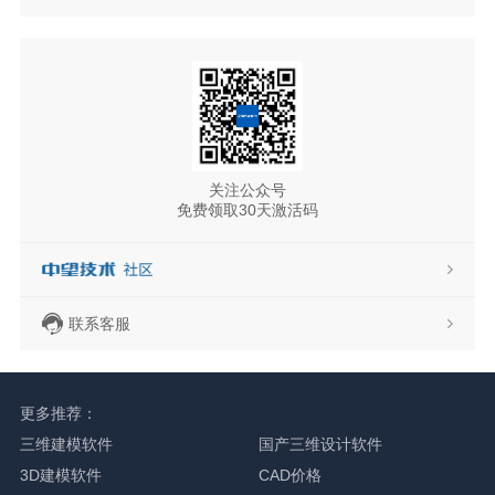
关注公众号
免费领取30天激活码
联系客服
更多推荐：
三维建模软件
国产三维设计软件
3D建模软件
CAD价格