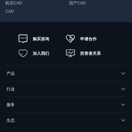
购买CAD
国产CAD
CAD
申请合作
购买咨询
加入我们
投资者关系
产品
行业
服务
生态