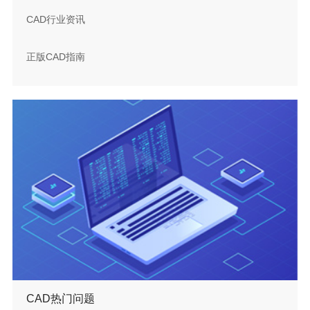
CAD行业资讯
正版CAD指南
CAD热门问题