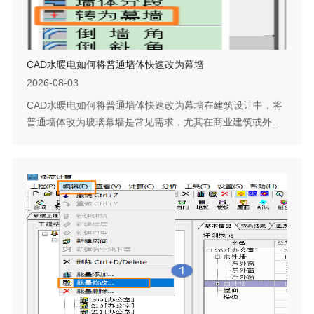
CAD水暖电如何将普通墙体快速改为幕墙
2026-08-03
CAD水暖电如何将普通墙体快速改为幕墙在建筑设计中，将
普通墙体改为玻璃幕墙是常见需求，尤其在商业建筑或外立
面调整时。如果从头绘制幕墙，需要重新定义分格、材质和
尺寸，工作量较大。利用转为幕墙功能，可以直接选中已有
墙体并一键转换，保持原有位置和尺寸，大幅提升修改效
率。下面说明具体的操作入口。问题描述：转为幕墙功能是
将普通墙体转化为玻璃幕墙，CAD水暖电转为幕墙的功能如
何使用？步骤指引：1. 点击水暖电菜单...