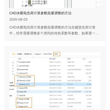
CAD水暖电负荷计算参数批量调整的方法
2026-08-03
CAD水暖电负荷计算参数批量调整的方法在建筑负荷计算
中，经常需要调整多个房间的传热系数等参数。如果逐一手
动修改，操作量大且容易出错。软件中的批量修改功能允许
用户同时修改多个房间的指定属性，确保数据一致性并节省
时间。下面以修改外墙传热系数为例，介绍具体操作步骤。
问题描述：如何在负荷计算时，批量修改属性？如修改外墙
传热系数。步骤指引：1. 在负荷计算对话框，点击菜单【编
辑-批量修改】；2. 勾选修改的区域，选...