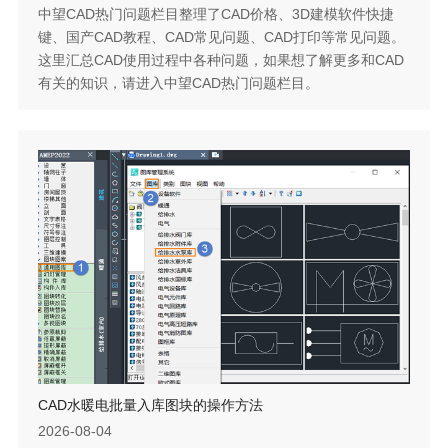
中望CAD热门问题栏目整理了CAD价格、3D建模软件快捷
键、国产CAD教程、CAD常见问题、CAD打印等常见问题。
这里汇总CAD使用过程中各种问题，如果想了解更多和CAD
有关的知识，请进入中望CAD热门问题栏目。
CAD水暖电批量入库图块的操作方法
2026-08-04