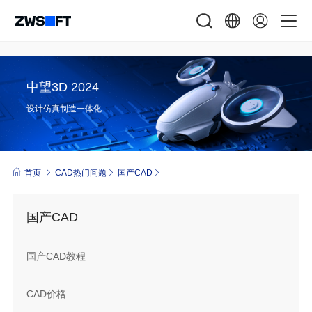
中望3D 2024
设计仿真制造一体化
首页
CAD热门问题
国产CAD
国产CAD
国产CAD教程
CAD价格