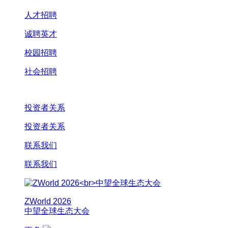
人才招聘
诚聘英才
校园招聘
社会招聘
投资者关系
投资者关系
联系我们
联系我们
ZWorld 2026
中望全球生态大会