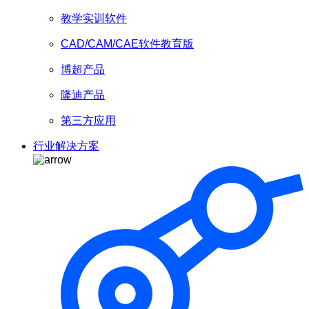
教学实训软件
CAD/CAM/CAE软件教育版
博超产品
隆迪产品
第三方应用
行业解决方案