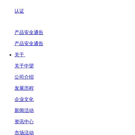
认证
产品安全通告
产品安全通告
关于
关于中望
公司介绍
发展历程
企业文化
新闻活动
资讯中心
市场活动