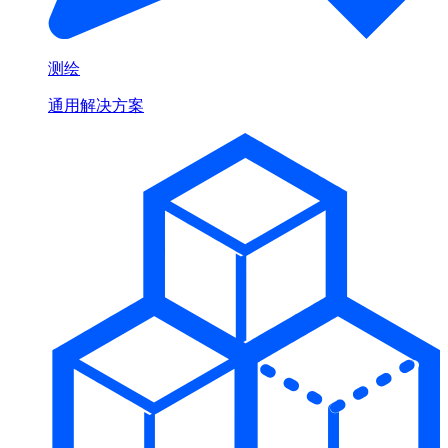
测绘
通用解决方案