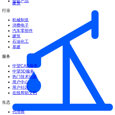
全部产品
建筑
行业
机械制造
消费电子
汽车零部件
建筑
石油化工
基建
服务
中望CAD服务
中望3D服务
热门技术问题
用户中心
用户社区
在线帮助文档
生态
代理商