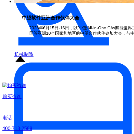
中望软件亚洲合作伙伴大会
2023年6月15日-16日，以“中望All-in-One CA
国等亚洲10个国家和地区的中望合作伙伴参加大会，与
机械制造
购买咨询
电话
400-718-2588