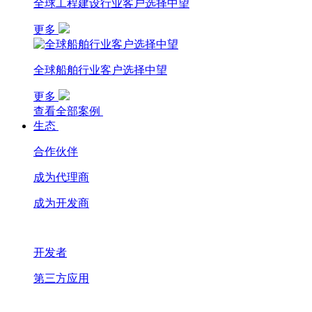
全球工程建设行业客户选择中望
更多
全球船舶行业客户选择中望
更多
查看全部案例
生态
合作伙伴
成为代理商
成为开发商
开发者
第三方应用