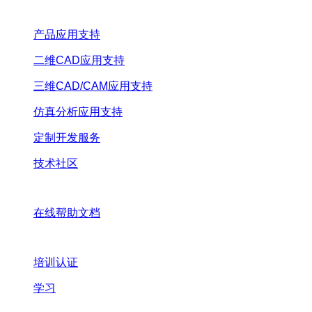
产品应用支持
二维CAD应用支持
三维CAD/CAM应用支持
仿真分析应用支持
定制开发服务
技术社区
在线帮助文档
培训认证
学习