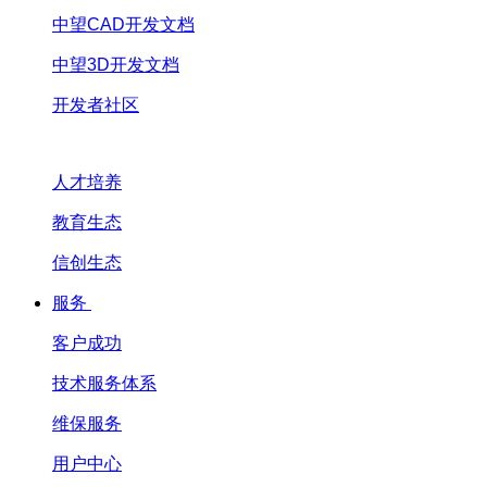
中望CAD开发文档
中望3D开发文档
开发者社区
人才培养
教育生态
信创生态
服务
客户成功
技术服务体系
维保服务
用户中心