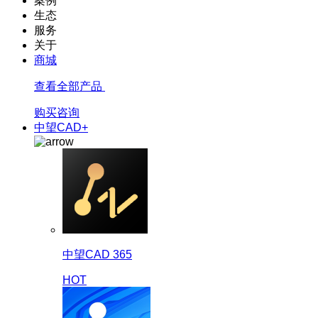
案例
生态
服务
关于
商城
查看全部产品
购买咨询
中望CAD+
中望CAD 365
HOT