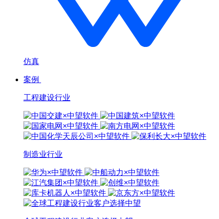
仿真
案例
工程建设行业
制造业行业