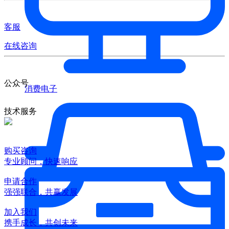
客服
在线咨询
公众号
消费电子
技术服务
购买咨询
专业顾问，快速响应
申请合作
强强联合，共赢发展
加入我们
携手成长，共创未来