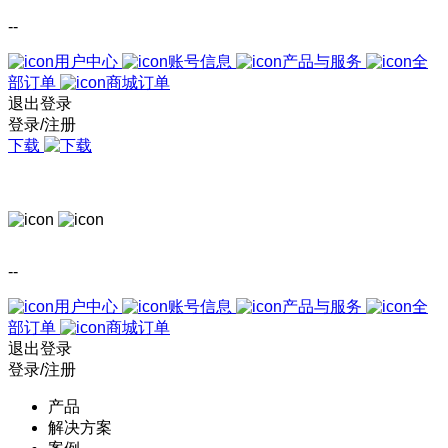
--
用户中心
账号信息
产品与服务
全
部订单
商城订单
退出登录
登录/注册
下载
--
用户中心
账号信息
产品与服务
全
部订单
商城订单
退出登录
登录/注册
产品
解决方案