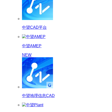
中望CAD平台
中望AMEP
NEW
中望地理信息CAD