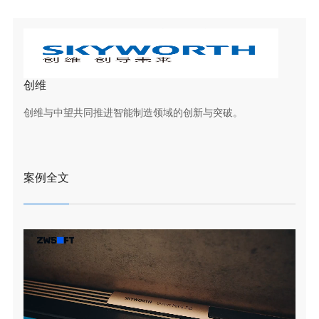
创维
创维与中望共同推进智能制造领域的创新与突破。
案例全文