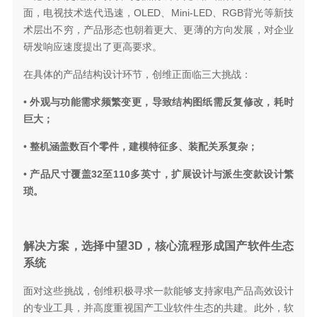
面，电视技术迭代迅速，OLED、Mini-LED、RGB背光等新技
术层出不穷，产品形态也朝着更大、更薄的方向发展，对企业
研发响应速度提出了更高要求。
在具体的产品结构设计环节，创维正面临三大挑战：
•
外观与功能需求频繁变更，导致结构图纸需反复修改，耗时
巨大；
•
整机涵盖数百个零件，建模特征多、装配关系复杂；
•
产品尺寸覆盖32至110多英寸，扩展设计与派生变款设计繁
琐。
解决方案，选择中望3D，核心流程形成国产软件生态
系统
面对这些挑战，创维积极寻求一款能够支持家电产品高效设计
的专业工具，并高度重视国产工业软件生态的共建。此外，软