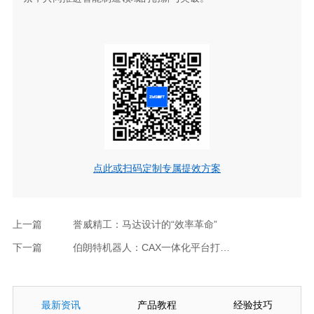
点此或扫码定制专属提效方案
上一篇
誉威精工：马达设计的“效率革命”
下一篇
伯朗特机器人：CAX一体化平台打破设计壁垒，开启智能制造新篇章
最新资讯
产品教程
经验技巧