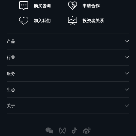
申请合作
购买咨询
加入我们
投资者关系
产品
行业
服务
生态
关于