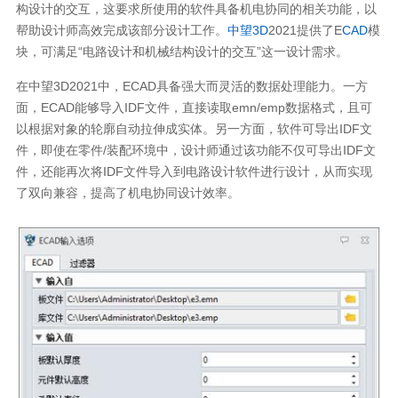
构设计的交互，这要求所使用的软件具备机电协同的相关功能，以
帮助设计师高效完成该部分设计工作。
中望3D
2021提供了E
CAD
模
块，可满足“电路设计和机械结构设计的交互”这一设计需求。
在中望3D2021中，ECAD具备强大而灵活的数据处理能力。一方
面，ECAD能够导入IDF文件，直接读取emn/emp数据格式，且可
以根据对象的轮廓自动拉伸成实体。另一方面，软件可导出IDF文
件，即使在零件/装配环境中，设计师通过该功能不仅可导出IDF文
件，还能再次将IDF文件导入到电路设计软件进行设计，从而实现
了双向兼容，提高了机电协同设计效率。