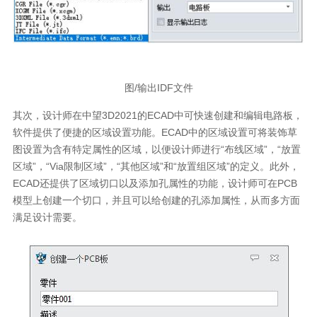
图/输出IDF文件
其次，设计师在中望3D2021的ECAD中可快速创建和编辑电路板，
软件提供了便捷的区域设置功能。ECAD中的区域设置可将装饰草
图设置为含有特定属性的区域，以便设计师进行“布线区域”，“放置
区域”，“Via限制区域”，“其他区域”和“放置组区域”的定义。此外，
ECAD还提供了区域切口以及添加孔属性的功能，设计师可在PCB
模型上创建一个切口，并且可以给创建的孔添加属性，从而多方面
满足设计需要。