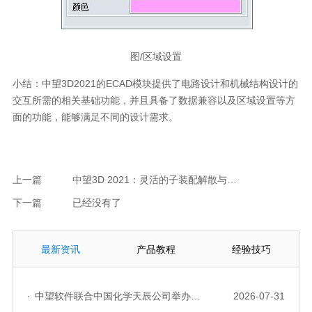
图/区域设置
小结：中望3D2021的ECAD模块提供了电路设计和机械结构设计的
交互所需的相关基础功能，并且具备了数据兼容以及区域设置等方
面的功能，能够满足不同的设计需求。
上一篇
中望3D 2021：灵活的子装配解散与组合提高装配设计效率
下一篇
已经没有了
最新资讯
产品教程
经验技巧
·
中望软件联合中国化学天辰公司举办“走进标杆企业”研讨会，共探流程工业数字化创新实践
2026-07-31