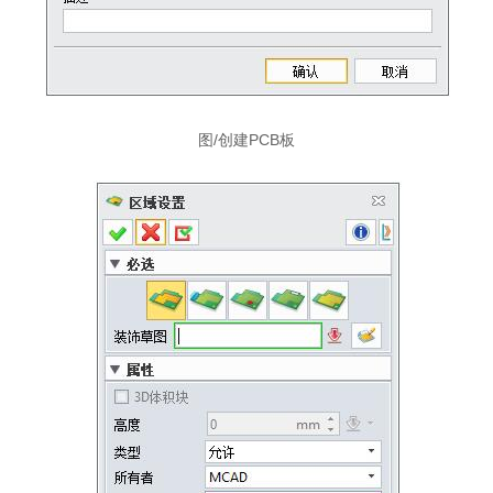
图/创建PCB板