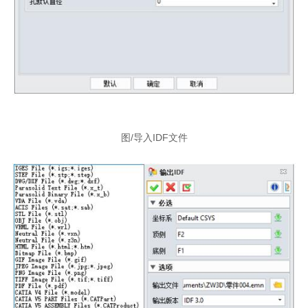
图/导入IDF文件