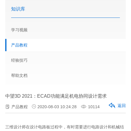
知识库
学习视频
产品教程
经验技巧
帮助文档
中望3D 2021：ECAD功能满足机电协同设计需求
返回
产品教程
2020-08-03 10:24:28
10114
三维设计师在设计电路板过程中，有时需要进行电路设计和机械结