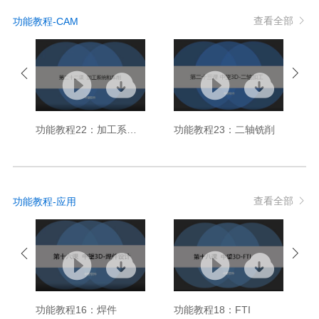
查看全部
功能教程-CAM
功能教程22：加工系统和车削
功能教程23：二轴铣削
查看全部
功能教程-应用
功能教程16：焊件
功能教程18：FTI