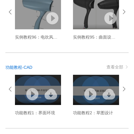
实例教程96：电吹风主体建模-曲面设计
实例教程95：曲面设计-电吹风细化处理
查看全部
功能教程-CAD
功能教程1：界面环境
功能教程2：草图设计