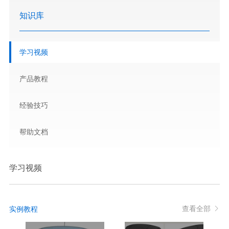
知识库
学习视频
产品教程
经验技巧
帮助文档
学习视频
查看全部
实例教程