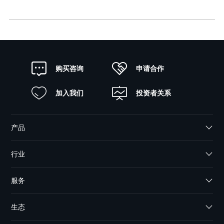
申请合作
购买咨询
加入我们
投资者关系
产品
行业
服务
生态