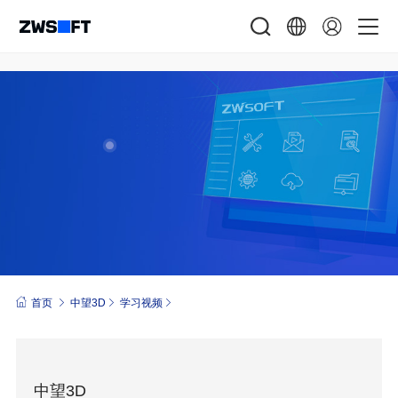
首页
中望3D
学习视频
中望3D