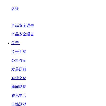
认证
产品安全通告
产品安全通告
关于
关于中望
公司介绍
发展历程
企业文化
新闻活动
资讯中心
市场活动