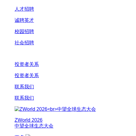
人才招聘
诚聘英才
校园招聘
社会招聘
投资者关系
投资者关系
联系我们
联系我们
ZWorld 2026
中望全球生态大会