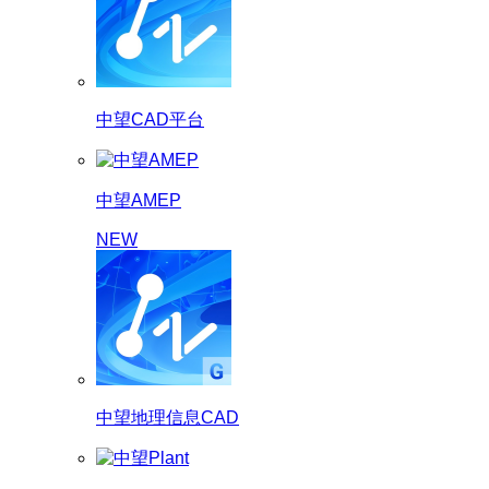
中望CAD平台
中望AMEP
NEW
中望地理信息CAD