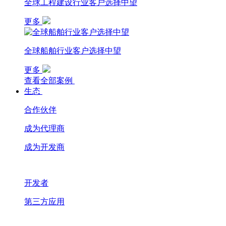
全球工程建设行业客户选择中望
更多
全球船舶行业客户选择中望
更多
查看全部案例
生态
合作伙伴
成为代理商
成为开发商
开发者
第三方应用