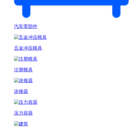
汽车零部件
五金冲压模具
注塑模具
连接器
压力容器