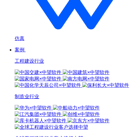
仿真
案例
工程建设行业
制造业行业