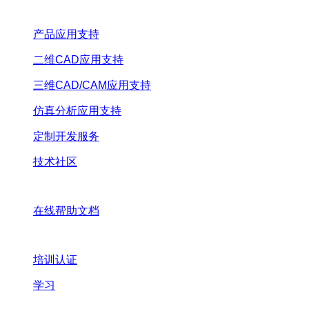
产品应用支持
二维CAD应用支持
三维CAD/CAM应用支持
仿真分析应用支持
定制开发服务
技术社区
在线帮助文档
培训认证
学习