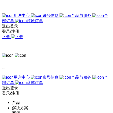
--
用户中心
账号信息
产品与服务
全
部订单
商城订单
退出登录
登录/注册
下载
--
用户中心
账号信息
产品与服务
全
部订单
商城订单
退出登录
登录/注册
产品
解决方案