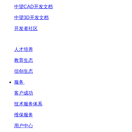
中望CAD开发文档
中望3D开发文档
开发者社区
人才培养
教育生态
信创生态
服务
客户成功
技术服务体系
维保服务
用户中心