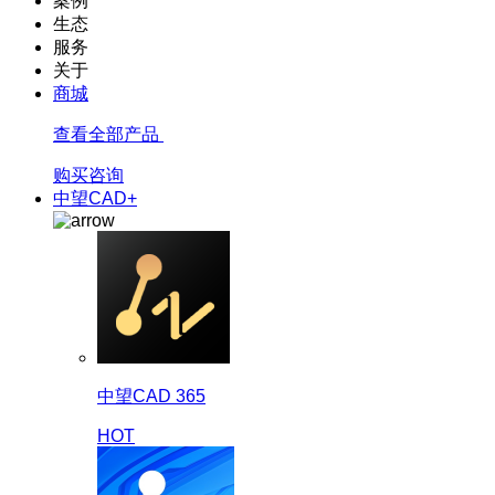
案例
生态
服务
关于
商城
查看全部产品
购买咨询
中望CAD+
中望CAD 365
HOT