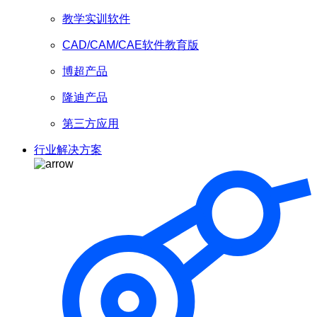
教学实训软件
CAD/CAM/CAE软件教育版
博超产品
隆迪产品
第三方应用
行业解决方案