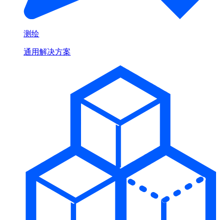
测绘
通用解决方案