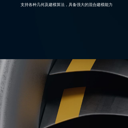
支持各种几何及建模算法，具备强大的混合建模能力