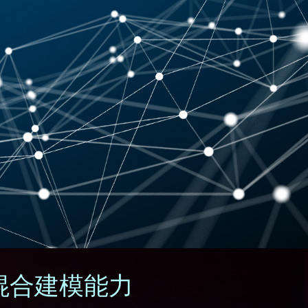
混合建模能力