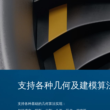
支持各种几何及建模算
支持各种基础的几何算法实现：