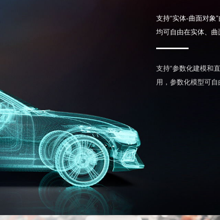
支持“实体-曲面对
均可自由在实体、曲
支持“参数化建模和
用，参数化模型可自