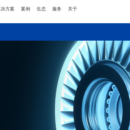
解决方案
案例
生态
服务
关于