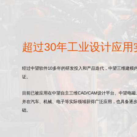
超过30年工业设计应用
经过中望软件10多年的研发投入和产品迭代，中望三维建模
证。
目前已被应用在中望自主三维CAD/CAM设计平台、中望电
并在汽车、机械、电子等实际领域获得广泛应用，也具备逐步
础。