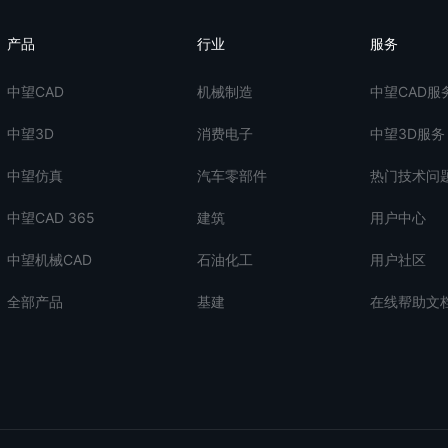
产品
行业
服务
中望CAD
机械制造
中望CAD服
中望3D
消费电子
中望3D服务
中望仿真
汽车零部件
热门技术问
中望CAD 365
建筑
用户中心
中望机械CAD
石油化工
用户社区
全部产品
基建
在线帮助文