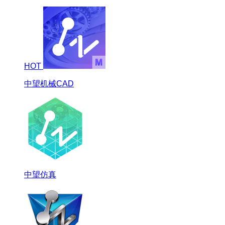
HOT
中望机械CAD
中望仿真