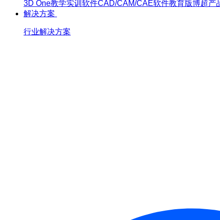
3D One
教学实训软件
CAD/CAM/CAE软件教育版
博超产
解决方案
行业解决方案