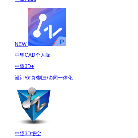
NEW
中望CAD个人版
中望3D+
设计/仿真/制造/协同一体化
中望3D悟空