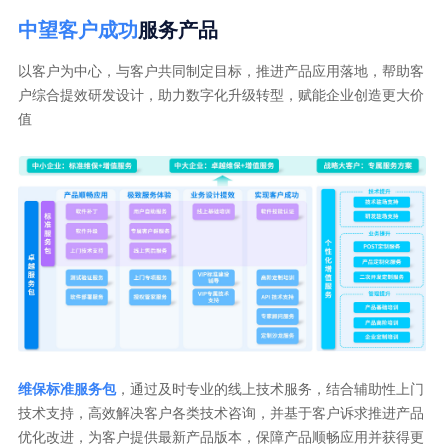
中望客户成功
服务产品
以客户为中心，与客户共同制定目标，推进产品应用落地，帮助客
户综合提效研发设计，助力数字化升级转型，赋能企业创造更大价
值
维保标准服务包
，通过及时专业的线上技术服务，结合辅助性上门
技术支持，高效解决客户各类技术咨询，并基于客户诉求推进产品
优化改进，为客户提供最新产品版本，保障产品顺畅应用并获得更