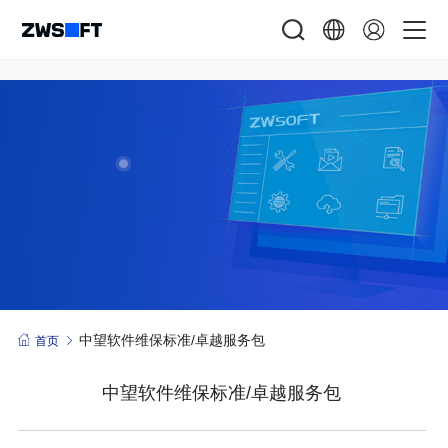
中望软件维保标准/卓越服务包
首页
中望软件维保标准/卓越服务包