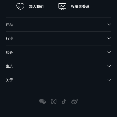
加入我们
投资者关系
产品
行业
服务
生态
关于