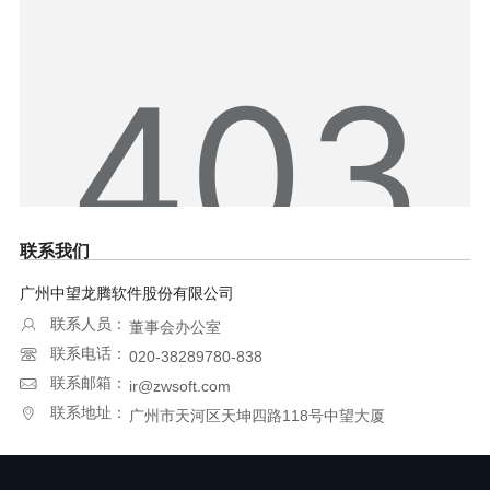
联系我们
广州中望龙腾软件股份有限公司
联系人员：
董事会办公室
联系电话：
020-38289780-838
联系邮箱：
ir@zwsoft.com
联系地址：
广州市天河区天坤四路118号中望大厦