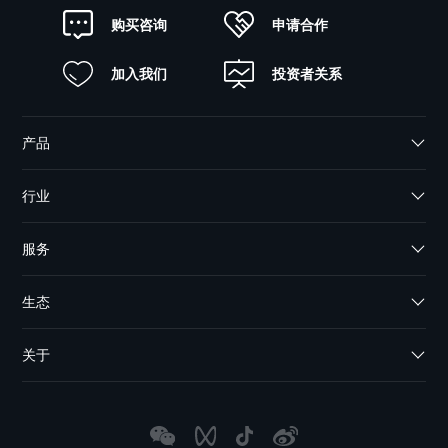
申请合作
购买咨询
加入我们
投资者关系
产品
行业
服务
生态
关于