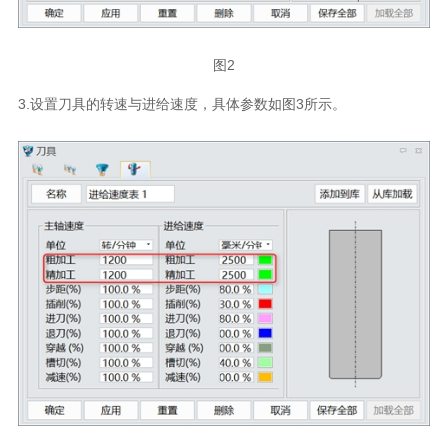
图2
3.设置刀具的转速与进给速度，具体参数如图3所示。