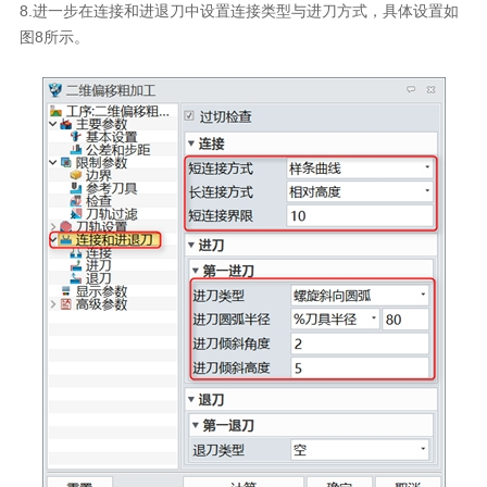
8.进一步在连接和进退刀中设置连接类型与进刀方式，具体设置如
图8所示。