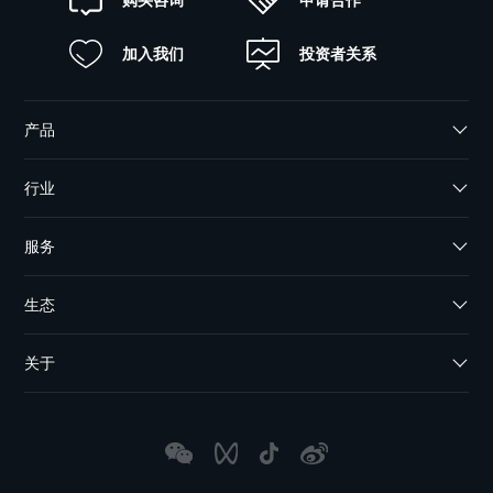
加入我们
投资者关系
产品
行业
服务
生态
关于