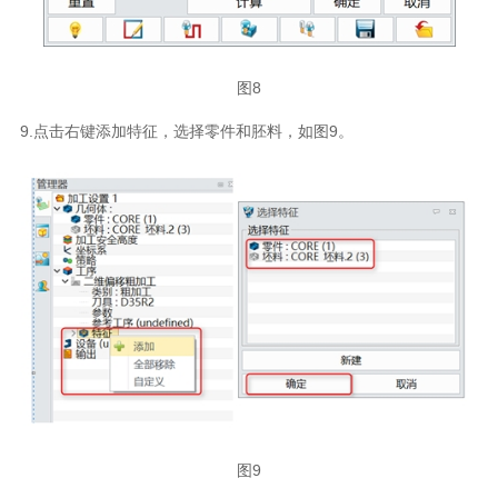
图8
9.点击右键添加特征，选择零件和胚料，如图9。
图9