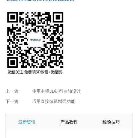
上一篇
使用中望3D进行曲轴设计
下一篇
巧用直接编辑增强功能
最新资讯
产品教程
经验技巧