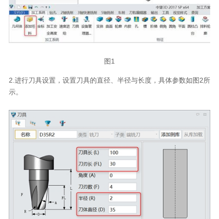
图1
2.进行刀具设置，设置刀具的直径、半径与长度，具体参数如图2所
示。