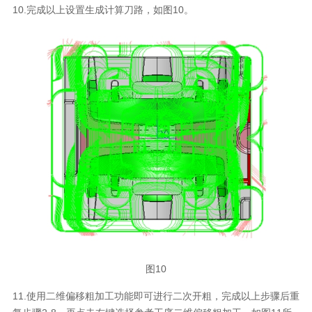
10.完成以上设置生成计算刀路，如图10。
图10
11.使用二维偏移粗加工功能即可进行二次开粗，完成以上步骤后重