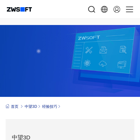
首页
中望3D
经验技巧
中望3D