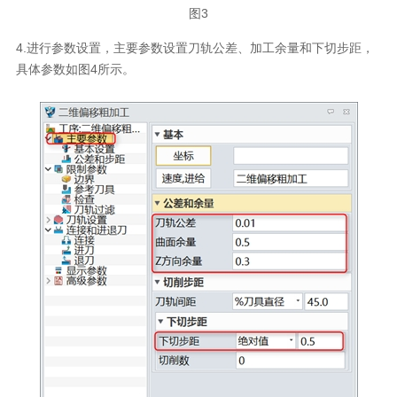
图3
4.进行参数设置，主要参数设置刀轨公差、加工余量和下切步距，
具体参数如图4所示。