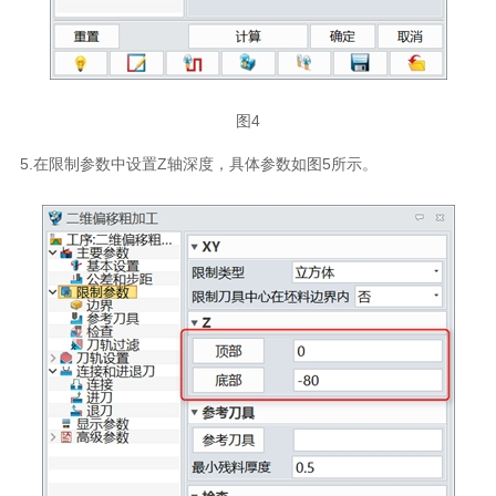
图4
5.在限制参数中设置Z轴深度，具体参数如图5所示。