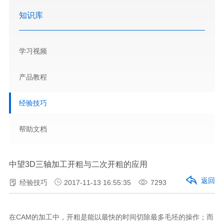
知识库
学习视频
产品教程
经验技巧
帮助文档
中望3D三轴加工开粗与二次开粗的应用
返回
经验技巧
2017-11-13 16:55:35
7293
在CAM的加工中，开粗是能以最快的时间切除最多毛坯的操作；而