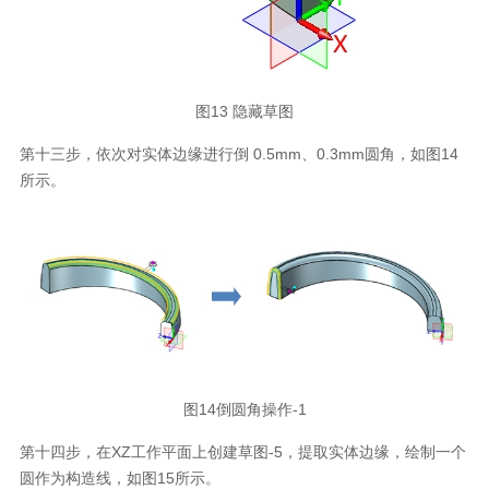
图13 隐藏草图
第十三步，依次对实体边缘进行倒 0.5mm、0.3mm圆角，如图14
所示。
图14倒圆角操作-1
第十四步，在XZ工作平面上创建草图-5，提取实体边缘，绘制一个
圆作为构造线，如图15所示。