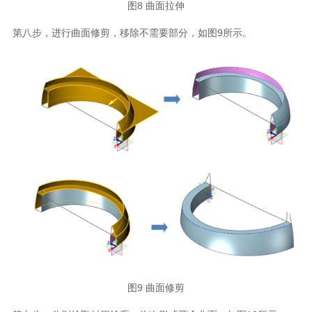
图8 曲面拉伸
第八步，进行曲面修剪，移除不需要部分，如图9所示。
图9 曲面修剪