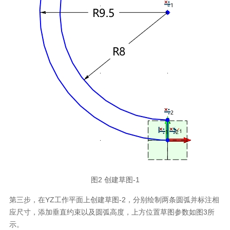
图2 创建草图-1
第三步，在YZ工作平面上创建草图-2，分别绘制两条圆弧并标注相
应尺寸，添加垂直约束以及圆弧高度，上方位置草图参数如图3所
示。