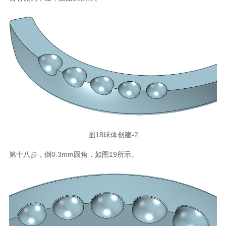
图18球体创建-2
第十八步，倒0.3mm圆角，如图19所示。