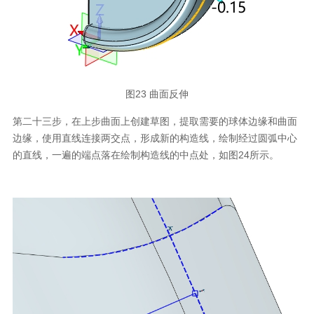
图23 曲面反伸
第二十三步，在上步曲面上创建草图，提取需要的球体边缘和曲面
边缘，使用直线连接两交点，形成新的构造线，绘制经过圆弧中心
的直线，一遍的端点落在绘制构造线的中点处，如图24所示。