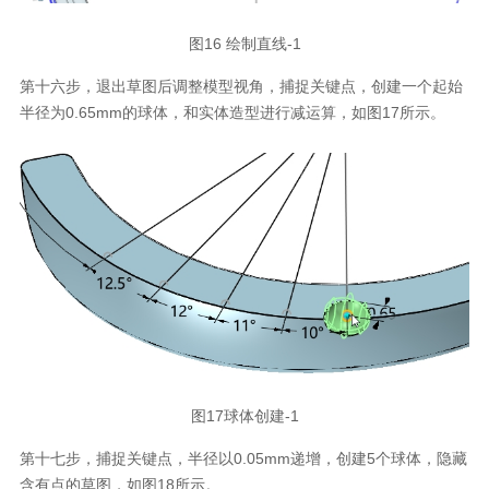
图16 绘制直线-1
第十六步，退出草图后调整模型视角，捕捉关键点，创建一个起始
半径为0.65mm的球体，和实体造型进行减运算，如图17所示。
图17球体创建-1
第十七步，捕捉关键点，半径以0.05mm递增，创建5个球体，隐藏
含有点的草图，如图18所示。