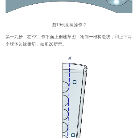
图19倒圆角操作-2
第十九步，在YZ工作平面上创建草图，绘制一根构造线，和上下两
个球体边缘相切，如图20所示。