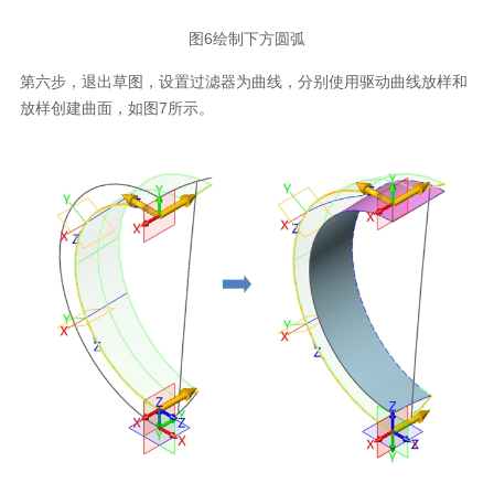
图6绘制下方圆弧
第六步，退出草图，设置过滤器为曲线，分别使用驱动曲线放样和
放样创建曲面，如图7所示。