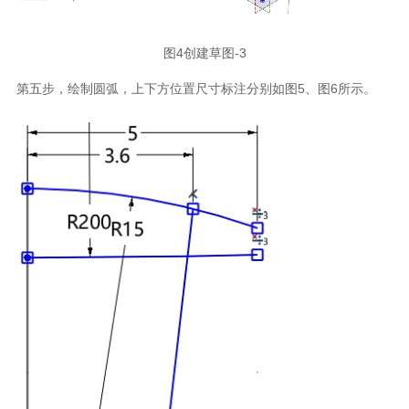
图4创建草图-3
第五步，绘制圆弧，上下方位置尺寸标注分别如图5、图6所示。