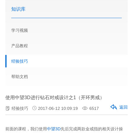
知识库
学习视频
产品教程
经验技巧
帮助文档
使用中望3D进行钻石对戒设计之1（开环男戒）
返回
经验技巧
2017-06-12 10:09:19
6517
前面的课程，我们使用
中望3D
先后完成两款金戒指的相关设计操