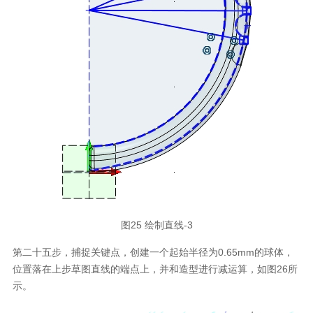
图25 绘制直线-3
第二十五步，捕捉关键点，创建一个起始半径为0.65mm的球体，
位置落在上步草图直线的端点上，并和造型进行减运算，如图26所
示。