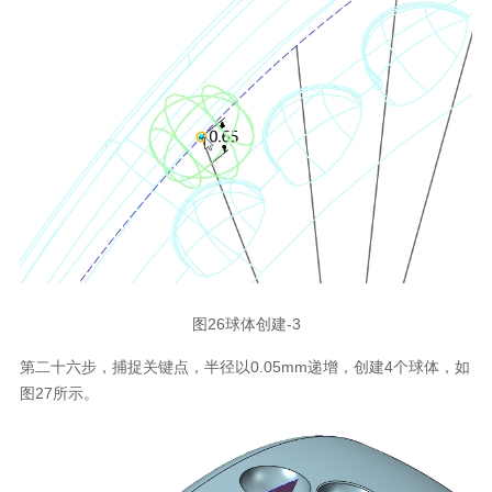
图26球体创建-3
第二十六步，捕捉关键点，半径以0.05mm递增，创建4个球体，如
图27所示。