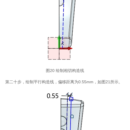
图20 绘制相切构造线
第二十步，绘制平行构造线，偏移距离为0.55mm，如图21所示。