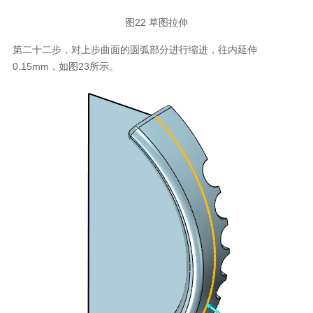
图22 草图拉伸
第二十二步，对上步曲面的圆弧部分进行缩进，往内延伸
0.15mm，如图23所示。