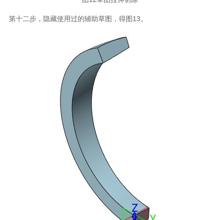
第十二步，隐藏使用过的辅助草图，得图13。