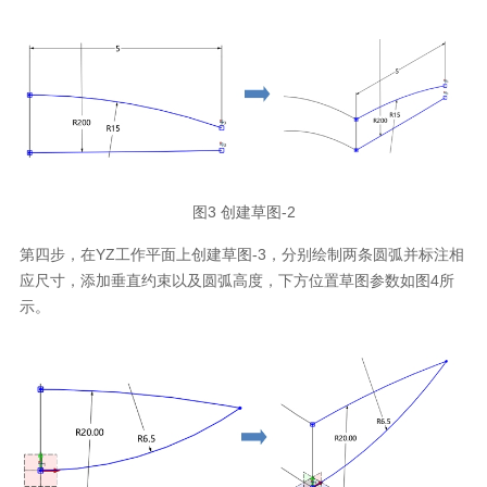
图3 创建草图-2
第四步，在YZ工作平面上创建草图-3，分别绘制两条圆弧并标注相
应尺寸，添加垂直约束以及圆弧高度，下方位置草图参数如图4所
示。