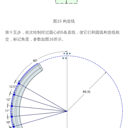
图15 构造线
第十五步，依次绘制经过圆心的5条直线，使它们和圆弧构造线相
交，标记角度，参数如图16所示。