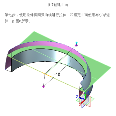
图7创建曲面
第七步，使用拉伸将圆弧曲线进行拉伸，和指定曲面使用布尔减运
算，如图8所示。