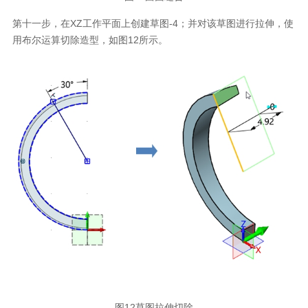
第十一步，在XZ工作平面上创建草图-4；并对该草图进行拉伸，使
用布尔运算切除造型，如图12所示。
图12草图拉伸切除