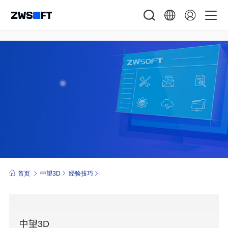
首页
中望3D
经验技巧
中望3D