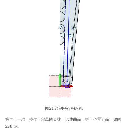
图21 绘制平行构造线
第二十一步，拉伸上部草图直线，形成曲面，终止位置到面，如图
22所示。