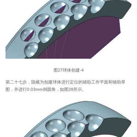
图27球体创建-4
第二十七步，隐藏为创建球体进行定位的辅助工作平面和辅助草
图，并进行0.03mm倒圆角，如图28所示。