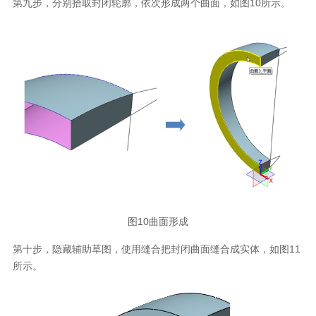
第九步，分别拾取封闭轮廓，依次形成两个曲面，如图10所示。
图10曲面形成
第十步，隐藏辅助草图，使用缝合把封闭曲面缝合成实体，如图11
所示。