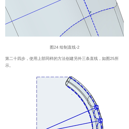
图24 绘制直线-2
第二十四步，使用上部同样的方法创建另外三条直线，如图25所
示。