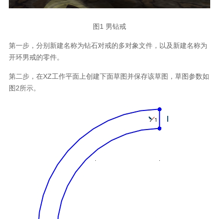
图1 男钻戒
第一步，分别新建名称为钻石对戒的多对象文件，以及新建名称为
开环男戒的零件。
第二步，在XZ工作平面上创建下面草图并保存该草图，草图参数如
图2所示。