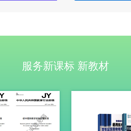
服务新课标 新教材