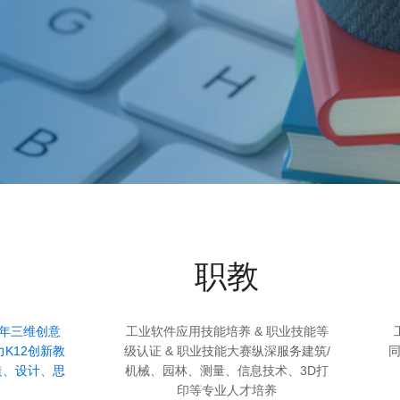
职教
少年三维创意
工业软件应用技能培养 & 职业技能等
力K12创新教
级认证 & 职业技能大赛纵深服务建筑/
造、设计、思
机械、园林、测量、信息技术、3D打
印等专业人才培养