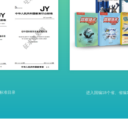
标准目录
进入国编18个省、省编