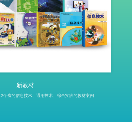
新教材
12个省的信息技术、通用技术、综合实践的教材案例