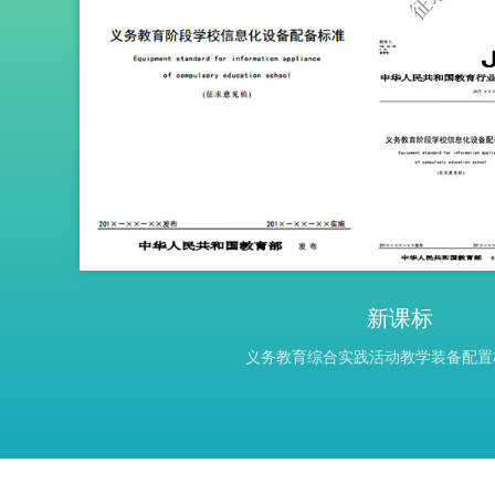
新课标
义务教育综合实践活动教学装备配置