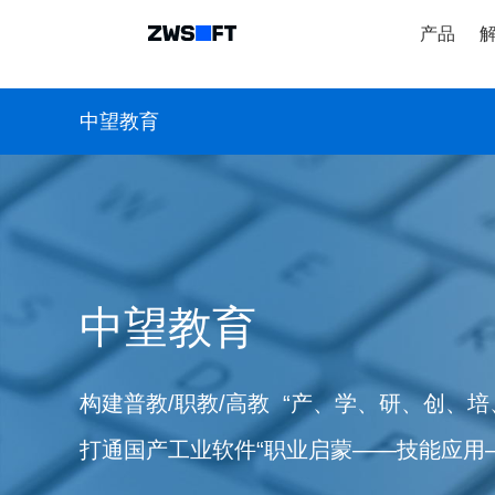
产品
中望教育
中望教育
构建普教/职教/高教 “产、学、研、创、培
打通国产工业软件“职业启蒙——技能应用