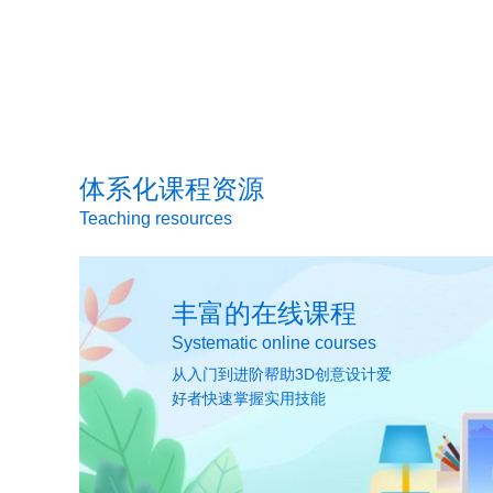
体系化课程资源
Teaching resources
丰富的在线课程
Systematic online courses
从入门到进阶帮助3D创意设计爱
好者快速掌握实用技能