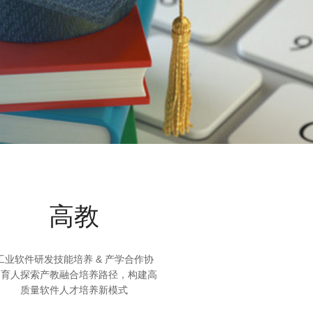
高教
工业软件研发技能培养 & 产学合作协
同育人探索产教融合培养路径，构建高
质量软件人才培养新模式