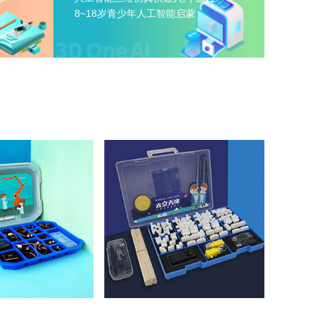
8~18岁青少年人工智能启蒙