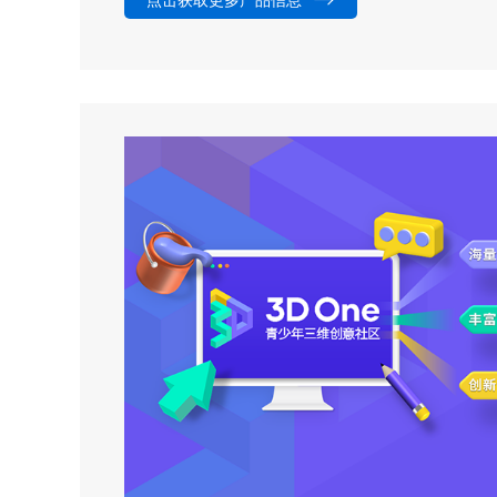
点击获取更多产品信息