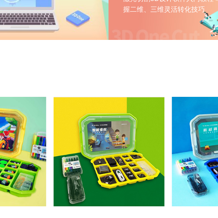
握二维、三维灵活转化技巧