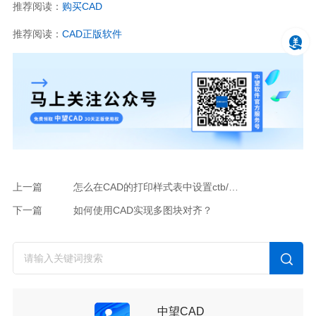
推荐阅读：
购买
CAD
推荐阅读：
CAD
正版软件
上一篇
怎么在CAD的打印样式表中设置ctb/stb？
下一篇
如何使用CAD实现多图块对齐？
中望CAD