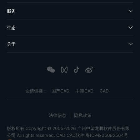
服务
生态
关于
友情链接：
国产CAD
中望CAD
CAD
法律信息
|
隐私政策
版权所有 Copyright © 2005-2026 广州中望龙腾软件股份有限
公司 All rights reserved.
CAD
CAD软件
粤ICP备05082564号