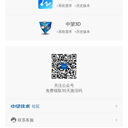
系统需求
历史版本
中望3D
系统需求
历史版本
关注公众号
免费领取30天激活码
联系客服