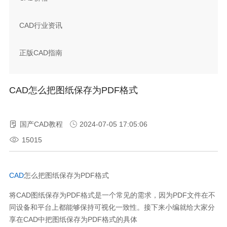
CAD行业资讯
正版CAD指南
CAD怎么把图纸保存为PDF格式
国产CAD教程
2024-07-05 17:05:06
15015
CAD
怎么把图纸保存为
PDF
格式
将
CAD
图纸保存为
PDF
格式是一个常见的需求，因为
PDF
文件在不
同设备和平台上都能够保持可视化一致性。接下来小编就给大家分
享在
CAD
中把图纸保存为
PDF
格式的具体