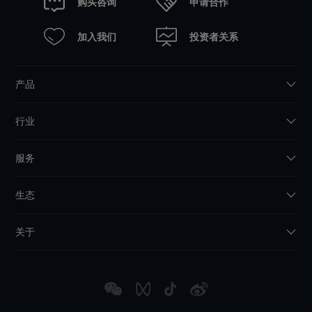
申请合作
购买咨询
加入我们
投资者关系
产品
行业
服务
生态
关于