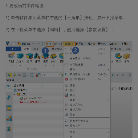
1.更改当前零件精度：
1) 单击软件界面菜单栏右侧的【三角形】按钮，展开下拉菜单；
2) 在下拉菜单中选择【编辑】，然后选择【参数设置】；