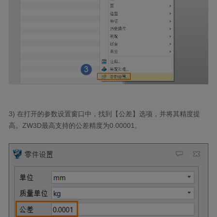
3) 在打开的参数设置窗口中，找到【公差】选项，并将其精度提
高。ZW3D最高支持的公差精度为0.00001。