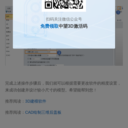
扫码关注微信公众号
免费领取
中望3D激活码
完成上述操作步骤后，我们就可以根据需要更改软件的精度设置，
来成功创建并设计较小尺寸的模型。希望能帮到您！
推荐阅读：
3D建模软件
推荐阅读：
CAD绘制三维后盖板