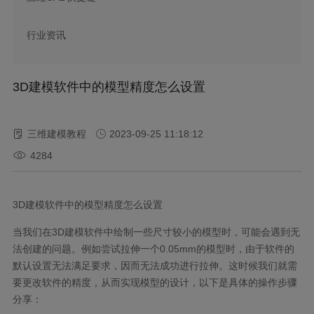
行业资讯
3D建模软件中的模型精度怎么设置
三维建模教程
2023-09-25 11:18:12
4284
3D建模软件中的模型精度怎么设置
当我们在3D建模软件中绘制一些尺寸较小的模型时，可能会遇到无
法创建的问题。例如尝试拉伸一个0.05mm的模型时，由于软件的
默认设置无法满足要求，因而无法成功进行拉伸。这时候我们就需
要更改软件的精度，从而实现模型的设计，以下是具体的操作步骤
分享：