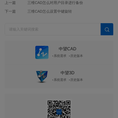
上一篇
三维CAD怎么对用户目录进行备份
下一篇
三维CAD怎么设置中键旋转
中望CAD
系统需求
历史版本
中望3D
系统需求
历史版本