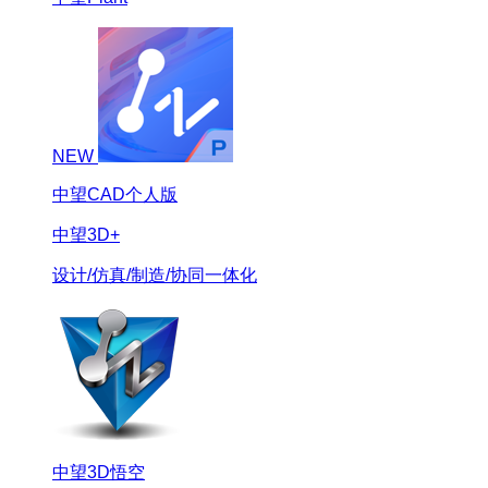
NEW
中望CAD个人版
中望3D+
设计/仿真/制造/协同一体化
中望3D悟空