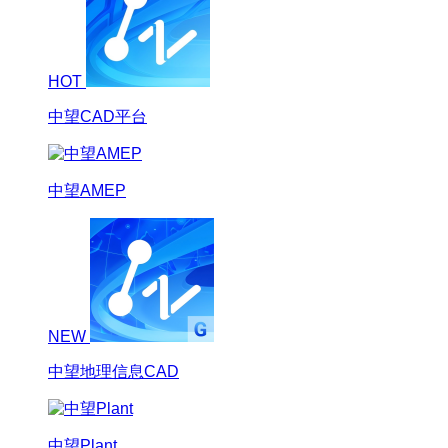
HOT
中望CAD平台
中望AMEP
NEW
中望地理信息CAD
中望Plant