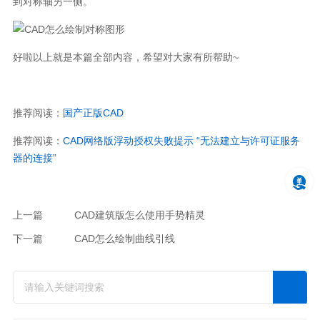
到对称轴另一侧。
好啦以上就是本篇全部内容，希望对大家有所帮助~
推荐阅读：
国产正版CAD
推荐阅读：
CAD网络版浮动授权失败提示 “无法建立与许可证服务
器的连接”
上一篇
CAD建筑版怎么使用手势精灵
下一篇
CAD怎么绘制曲线引线