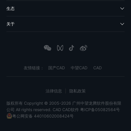
生态
关于
友情链接：
国产CAD
中望CAD
CAD
法律信息
|
隐私政策
版权所有 Copyright © 2005-2026 广州中望龙腾软件股份有限
公司 All rights reserved.
CAD
CAD软件
粤ICP备05082564号
粤公网安备 44010602008424号