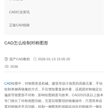
CAD行业资讯
正版CAD指南
CAD怎么绘制对称图形
国产CAD教程
2026-01-13 15:05:25
2036
CAD
绘图中，对称图形是机械、建筑等设计场景的高频元素，手动
绘制单侧再镜像的方式，不仅增加重复操作量，还易因对称轴定位
偏差导致图形不对称，影响绘图精度与效率。CAD2025及以上版本
专门推出了对称画图功能，无需后期繁琐的镜像操作，只需简单设
置对称轴并开启功能，绘制一侧图形时就能自动在对称轴另一侧生