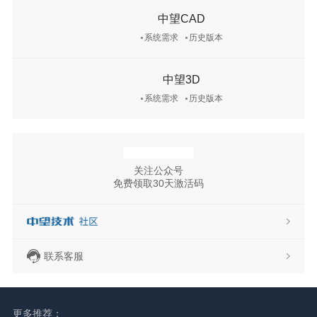
中望CAD
系统需求
历史版本
中望3D
系统需求
历史版本
关注公众号
免费领取30天激活码
联系客服
更多推荐：