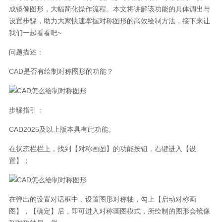
成镜像图形，大幅简化操作流程。本文将讲解该功能的具体调出与
设置步骤，助力大家快速掌握对称图形的高效绘制方法，接下来让
我们一起看看吧~
问题描述：
CAD是否有绘制对称图形的功能？
步骤指引：
CAD2025及以上版本具有此功能。
在状态栏栏上，找到【对称画图】的功能按钮，右键进入【设
置】；
在弹出的设置对话框中，设置图形对称轴，勾上【启动对称画
图】，【确定】后，即可进入对称画图模式，所绘制的图形会镜像