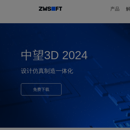
产品
中望3D 2024
设计仿真制造一体化
免费下载