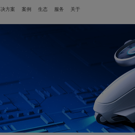
解决方案
案例
生态
服务
关于