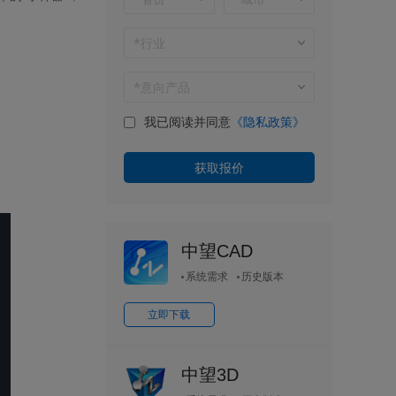
我已阅读并同意
《隐私政策》
中望CAD
系统需求
历史版本
立即下载
中望3D