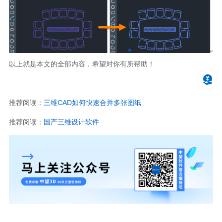
以上就是本文的全部内容，希望对你有所帮助！
推荐阅读：
三维CAD如何快速合并多张图纸
推荐阅读：
国产三维设计软件