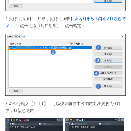
2.执行【添加】，加载，执行【加载】
块内对象改为0图层且颜色随
层.lsp
，点击【添加到启动组】，点击确定；
3.命令行输入【TTTT】，可以快速将块中各图层对象更改为0图
层，且颜色随层。