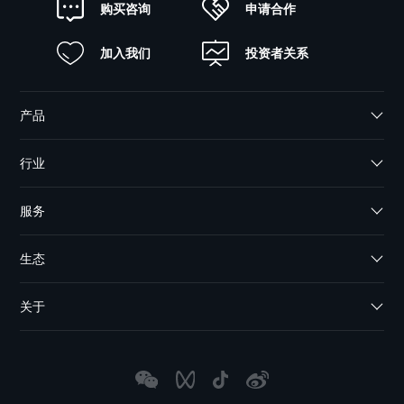
申请合作
购买咨询
加入我们
投资者关系
产品
行业
服务
生态
关于