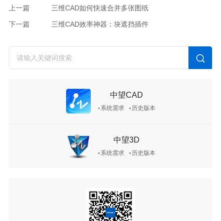
上一篇
三维CAD如何快速合并多张图纸
下一篇
三维CAD效率神器：块遮挡插件
中望CAD
系统需求
历史版本
中望3D
系统需求
历史版本