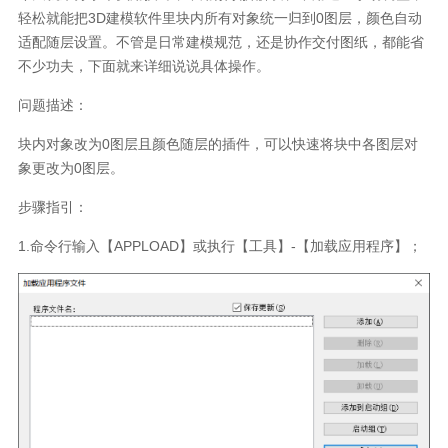
轻松就能把3D建模软件里块内所有对象统一归到0图层，颜色自动
适配随层设置。不管是日常建模规范，还是协作交付图纸，都能省
不少功夫，下面就来详细说说具体操作。
问题描述：
块内对象改为0图层且颜色随层的插件，可以快速将块中各图层对
象更改为0图层。
步骤指引：
1.命令行输入【APPLOAD】或执行【工具】-【加载应用程序】；