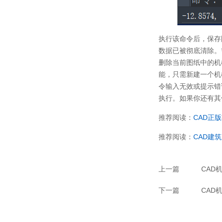
执行该命令后，保存
数据已被彻底清除。
删除当前图纸中的机
能，只需新建一个机
令输入无效或提示错
执行。如果你还有其
推荐阅读：
CAD正
推荐阅读：
CAD建
上一篇
CAD
下一篇
CAD