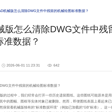
AD机械版怎么清除DWG文件中残留的机械绘图标准数据？
机械版怎么清除DWG文件中残
标准数据？
2026-06-01 11:23:31
642
DWG文件中残留的机械绘图标准数据？
械版的过程中，我们经常会打开一些历史遗留图纸。这些图纸可能原本是
其中的图幅、图框等实体对象已被删除。然而，即便图纸表面上看起来已
然保留着机械版独有的“标准数据环境”（例如已加载的“GB”标准）。这