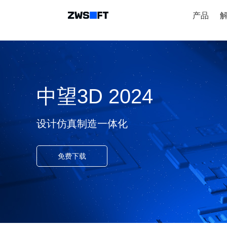
产品
中望3D 2024
设计仿真制造一体化
免费下载