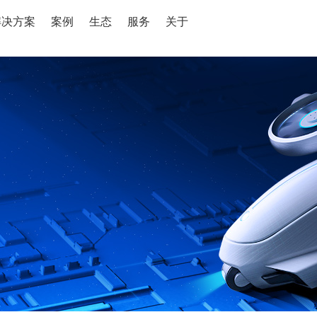
解决方案
案例
生态
服务
关于