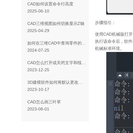
CAD如何设置命令行高度
2025-06-10
步骤指引：
CAD三维视图如何切换显示Z轴
2025-04-29
使用CAD机械版打开图纸后
执行该命令后，软件
如何在三维CAD中查询零件的形心坐标？
机械标准环境。
2024-07-25
CAD怎么打开或关闭文字和线宽显示？
2023-12-25
3D建模软件如何将默认更改为等级驱动
2023-10-17
CAD怎么画三叶草
2023-08-01