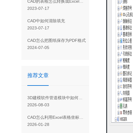
CAD 的表格怎么转换成Excel表格
2023-07-17
CAD 中如何清除填充
2023-07-17
CAD怎么把图纸保存为PDF格式
2024-07-05
推荐文章
3D建模软件管道模块中如何快速在管段中间插入对接法兰
2026-08-03
CAD怎么利用Excel表格坐标数据绘制图形
2026-01-28