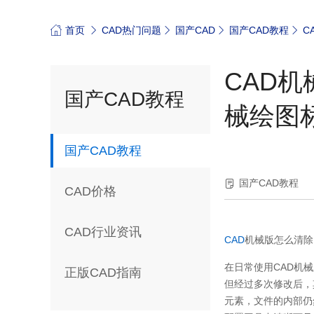
首页
CAD热门问题
国产CAD
国产CAD教程
C
CAD
国产CAD教程
械绘图
国产CAD教程
国产CAD教程
CAD价格
CAD行业资讯
CAD
机械版怎么清除
在日常使用CAD机
正版CAD指南
但经过多次修改后，
元素，文件的内部仍