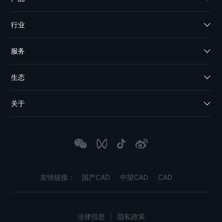
行业
服务
生态
关于
友情链接：
国产CAD
中望CAD
CAD
法律信息
|
隐私政策