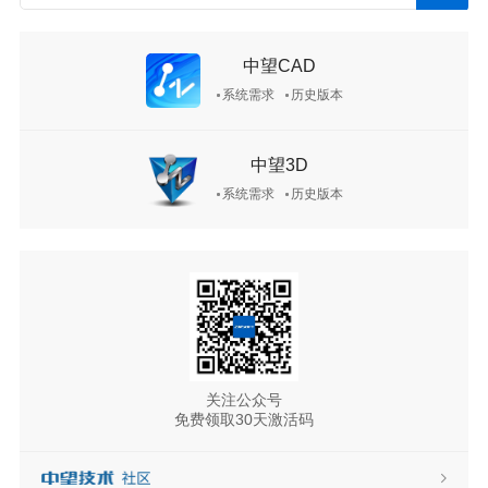
中望CAD
系统需求
历史版本
中望3D
系统需求
历史版本
关注公众号
免费领取30天激活码