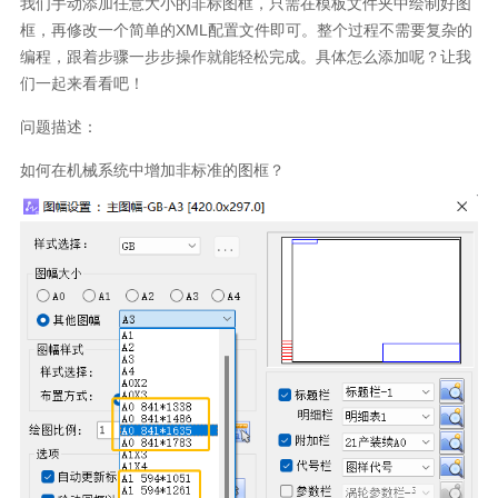
我们手动添加任意大小的非标图框，只需在模板文件夹中绘制好图
框，再修改一个简单的XML配置文件即可。整个过程不需要复杂的
编程，跟着步骤一步步操作就能轻松完成。具体怎么添加呢？让我
们一起来看看吧！
问题描述：
如何在机械系统中增加非标准的图框？