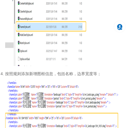
按照规则添加新增图框信息，包括名称，边界宽度等；