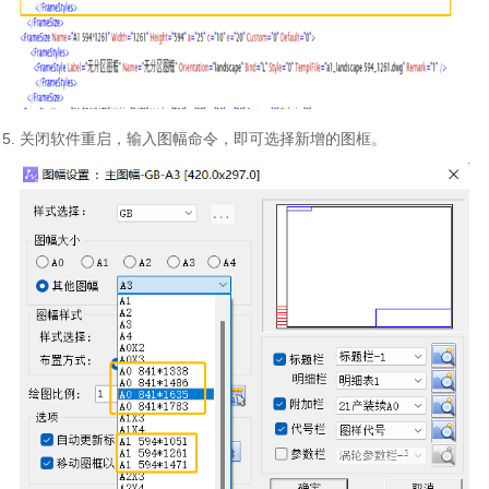
关闭软件重启，输入图幅命令，即可选择新增的图框。