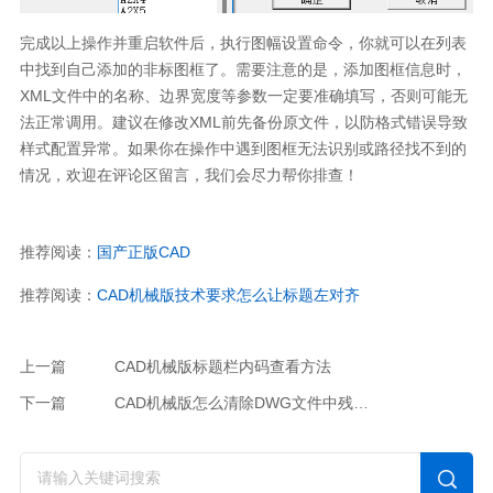
完成以上操作并重启软件后，执行图幅设置命令，你就可以在列表
中找到自己添加的非标图框了。需要注意的是，添加图框信息时，
XML文件中的名称、边界宽度等参数一定要准确填写，否则可能无
法正常调用。建议在修改XML前先备份原文件，以防格式错误导致
样式配置异常。如果你在操作中遇到图框无法识别或路径找不到的
情况，欢迎在评论区留言，我们会尽力帮你排查！
推荐阅读：
国产正版CAD
推荐阅读：
CAD机械版技术要求怎么让标题左对齐
上一篇
CAD机械版标题栏内码查看方法
下一篇
CAD机械版怎么清除DWG文件中残留的机械绘图标准数据？