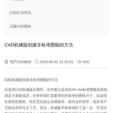
CAD行业资讯
正版CAD指南
CAD机械版创建非标准图幅的方法
国产CAD教程
2026-06-01 10:20:21
600
CAD
机械版创建非标准图幅的方法
在使用CAD机械版出图时，软件默认提供的A0~A4标准图幅虽然能
满足大多数情况，但有时我们需要用到非标准的图纸尺寸，比如细
长条形的图框、特定宽高的企业模板等。面对这种需求，很多用户
可能会觉得无从下手。其实，机械版早就考虑到了这一点，它允许