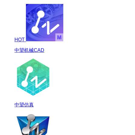
HOT
中望机械CAD
中望仿真