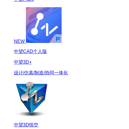
NEW
中望CAD个人版
中望3D+
设计/仿真/制造/协同一体化
中望3D悟空