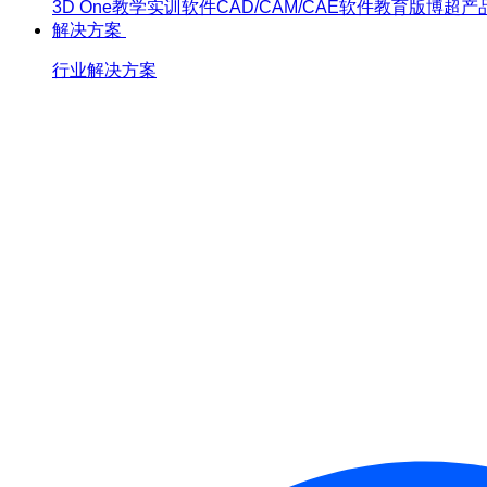
3D One
教学实训软件
CAD/CAM/CAE软件教育版
博超产
解决方案
行业解决方案