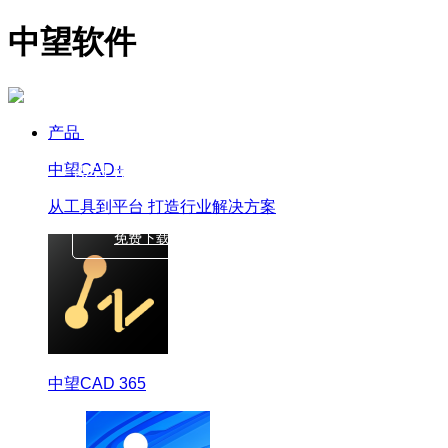
中望软件
中望3D 2024
产品
中望CAD+
设计仿真制造一体化
从工具到平台 打造行业解决方案
免费下载
中望CAD 365