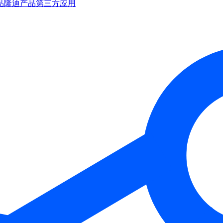
品
隆迪产品
第三方应用