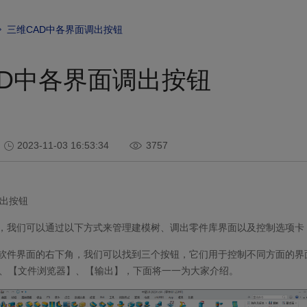
三维CAD中各界面调出按钮
AD中各界面调出按钮
2023-11-03 16:53:34
3757
出按钮
面，我们可以通过以下方式来管理建模树、调出零件库界面以及控制选项卡
在软件界面的右下角，我们可以找到三个按钮，它们用于控制不同方面的界
、【文件浏览器】、【输出】，下面将一一为大家介绍。