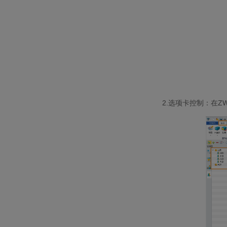
2.选项卡控制：在