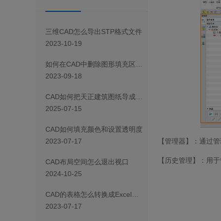
三维CAD怎么导出STP格式文件
2023-10-19
如何在CAD中删除图形填充区域的一部分
2023-09-18
CAD如何把天正建筑图纸导成天正T3/T8/T9格式版本
2025-07-15
CAD如何填充颜色和设置透明度
【管理器】：通过管
2023-07-17
【历史管理】：用于
CAD布局空间怎么退出视口
2024-10-25
CAD 的表格怎么转换成Excel表格
2023-07-17