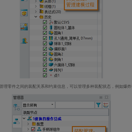
管理零件之间的装配关系和约束信息，可以管理多种装配状态，例如爆炸