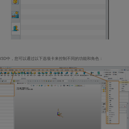
ZW3D中，您可以通过以下选项卡来控制不同的功能和角色：