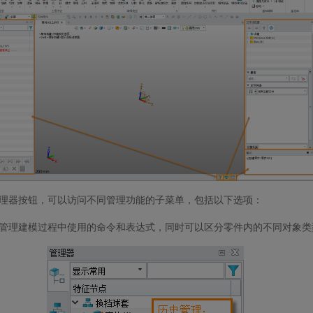
理器按钮，可以访问不同管理功能的子菜单，包括以下选项：
管理建模过程中使用的命令和表达式，同时可以区分零件内的不同对象类