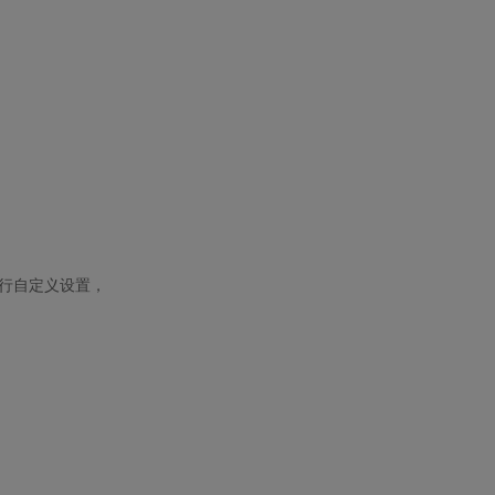
行自定义设置，