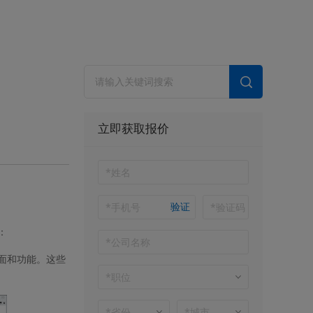
立即获取报价
验证
：
面和功能。这些