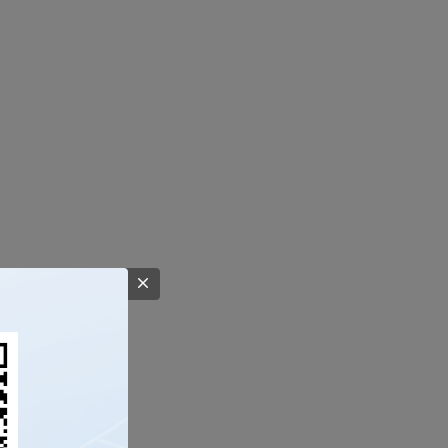
注释信息。