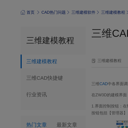
首页
CAD热门问题
三维建模软件
三维建模教程
三维C
三维建模教程
三维建模教程
三维建模教程
三维CAD快捷键
三维
CAD
中各界面调
行业资讯
在ZW3D的建模界
1.界面控制按钮：
按钮包括【管理器】
热门文章
最新文章