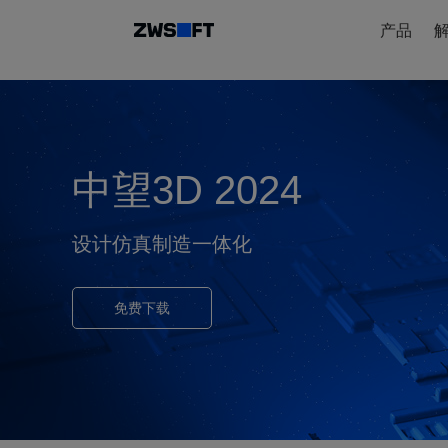
产品
中望3D 2024
设计仿真制造一体化
免费下载