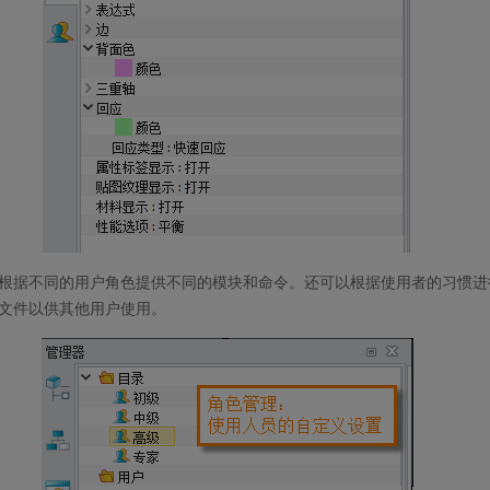
根据不同的用户角色提供不同的模块和命令。还可以根据使用者的习惯进
文件以供其他用户使用。