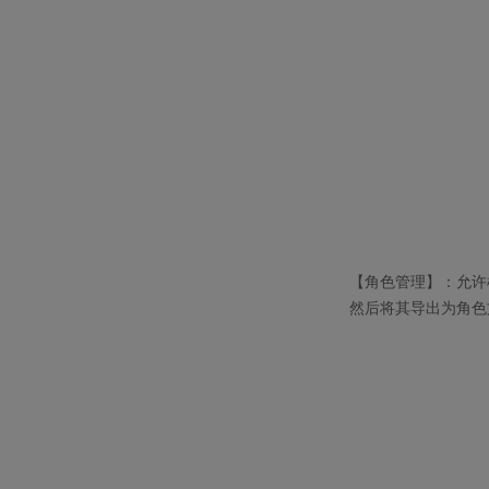
【角色管理】：允许
然后将其导出为角色