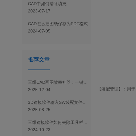
CAD 中如何清除填充
2023-07-17
CAD怎么把图纸保存为PDF格式
2024-07-05
推荐文章
三维CAD画图效率神器：一键将圆转块
【装配管理】：用于
2025-12-04
3D建模软件输入SW装配文件后组件显示带锁怎样处理
2025-08-25
三维建模软件如何去除工具栏文字
2024-10-23