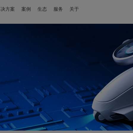
解决方案
案例
生态
服务
关于