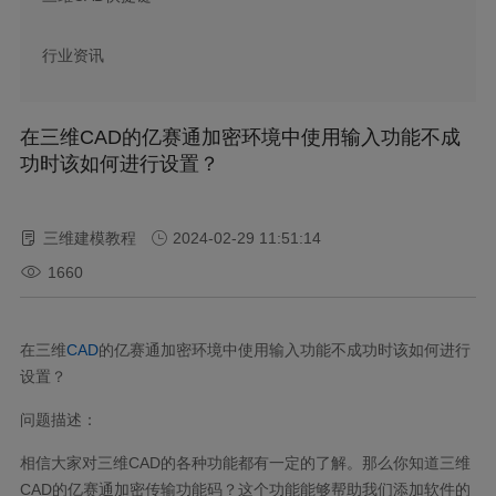
行业资讯
在三维CAD的亿赛通加密环境中使用输入功能不成
功时该如何进行设置？
三维建模教程
2024-02-29 11:51:14
1660
在三维
CAD
的亿赛通加密环境中使用输入功能不成功时该如何进行
设置？
问题描述：
相信大家对三维CAD的各种功能都有一定的了解。那么你知道三维
CAD的亿赛通加密传输功能码？这个功能能够帮助我们添加软件的