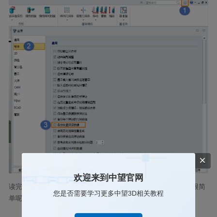
欢迎来到中望官网
读完这篇文章是不是觉得设置亿赛通加密环境的使用输入功能很简
您是否需要学习更多中望3D相关教程
单呢？你学会了吗？快来动手试一下，加深印象吧！