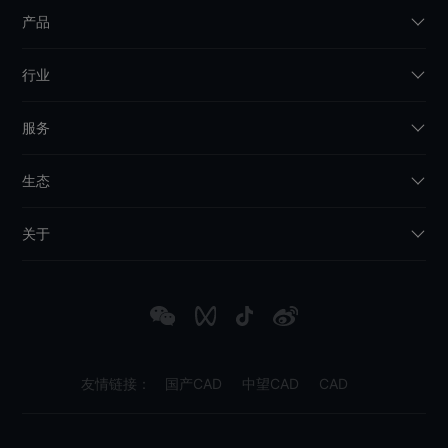
产品
行业
服务
生态
关于
友情链接：
国产CAD
中望CAD
CAD