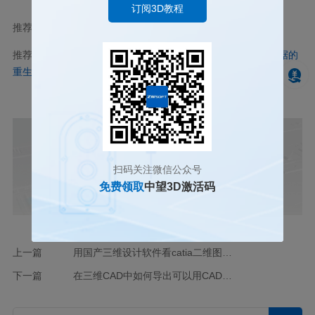
订阅3D教程
推荐阅读：
国产三维制图
推荐阅读：
如何加快三维设计软件的旧文件中静态几何线框数据的
重生成？
扫码关注微信公众号
免费领取
中望3D激活码
上一篇
用国产三维设计软件看catia二维图纸出现异常卡顿该如何解决？
下一篇
在三维CAD中如何导出可以用CAD查看三维的文件格式？