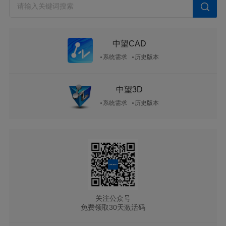
中望CAD
系统需求
历史版本
中望3D
系统需求
历史版本
关注公众号
免费领取30天激活码