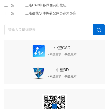
上一篇
三维CAD中各界面调出按钮
下一篇
三维建模软件将装配体另存为多实体零件的操作步骤
中望CAD
系统需求
历史版本
中望3D
系统需求
历史版本