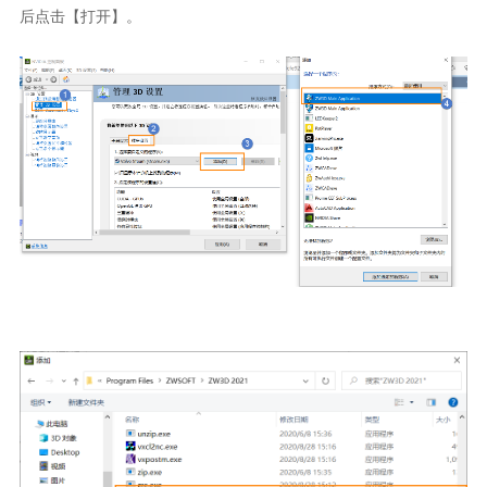
后点击【打开】。