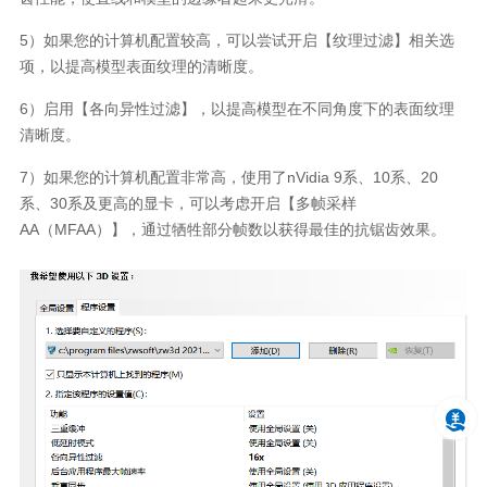
5）如果您的计算机配置较高，可以尝试开启【纹理过滤】相关选
项，以提高模型表面纹理的清晰度。
6）启用【各向异性过滤】，以提高模型在不同角度下的表面纹理
清晰度。
7）如果您的计算机配置非常高，使用了nVidia 9系、10系、20
系、30系及更高的显卡，可以考虑开启【多帧采样
AA（MFAA）】，通过牺牲部分帧数以获得最佳的抗锯齿效果。