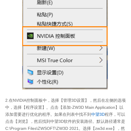
2.在NVIDIA控制面板中，选择【管理3D设置】，然后在左侧的选项
中，选择【程序设置】。点击【添加-ZW3D Main Application】以
添加需要进行优化的程序。如果在列表中找不到
中望3D
程序，可以
点击【浏览】，然后找到中望3D软件的安装路径。默认路径通常是
C:\Program Files\ZWSOFT\ZW3D 2021。选择【zw3d.exe】，然