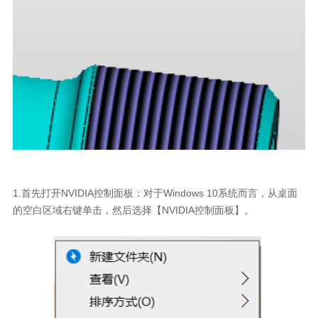
1.首先打开NVIDIA控制面板：对于Windows 10系统而言，从桌面
的空白区域右键单击，然后选择【NVIDIA控制面板】。