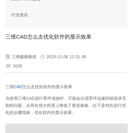
行业资讯
三维CAD怎么去优化软件的显示效果
三维建模教程
2023-11-06 11:01:38
2635
三维
CAD
怎么去优化软件的显示效果
当使用三维CAD进行零件缩放时，可能会出现零件边缘的锯齿状毛
刺的问题，从而在很大程度上降低了视觉体验。以下是对此进行优
化的步骤指南，优化软件的显示效果。