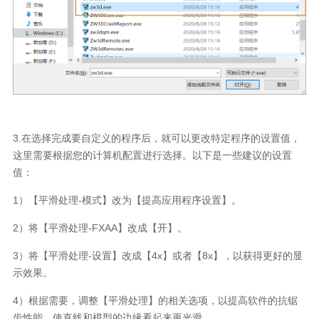
3.在选择完成要自定义的程序后，就可以更改特定程序的设置值，
这里需要根据您的计算机配置进行选择。以下是一些建议的设置
值：
1）【平滑处理-模式】改为【提高应用程序设置】。
2）将【平滑处理-FXAA】改成【开】。
3）将【平滑处理-设置】改成【4x】或者【8x】，以获得更好的显
示效果。
4）根据需要，调整【平滑处理】的相关选项，以提高软件的抗锯
齿性能，使直线和模型的边缘看起来更光滑。