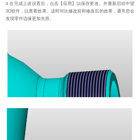
4.在完成上述设置后，点击【应用】以保存更改。并重新启动中望
3D软件，以查看效果。这时对比修改前和修改后的效果，通常您会
发现零件边缘更加光滑。