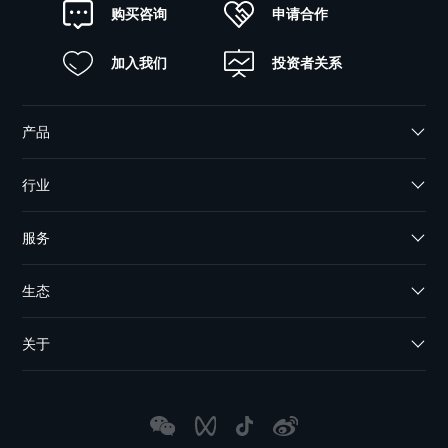
申请合作
购买咨询
加入我们
投资者关系
产品
行业
服务
生态
关于