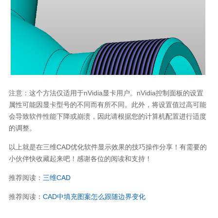
注意：这个方法仅适用于nVidia显卡用户。nVidia控制面板的设置
属性可能因显卡型号的不同而有所不同。此外，将设置值过高可能
会导致软件性能下降或崩溃，因此请根据您的计算机配置进行适度
的调整。
以上就是在三维CAD优化软件显示效果的技巧操作分享！有需要的
小伙伴快收藏起来吧！感谢各位的阅读和支持！
推荐阅读：
三维CAD
推荐阅读：
CAD中填充图案怎么跟随边界变化