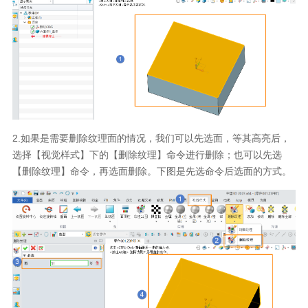
2.如果是需要删除纹理面的情况，我们可以先选面，等其高亮后，
选择【视觉样式】下的【删除纹理】命令进行删除；也可以先选
【删除纹理】命令，再选面删除。下图是先选命令后选面的方式。