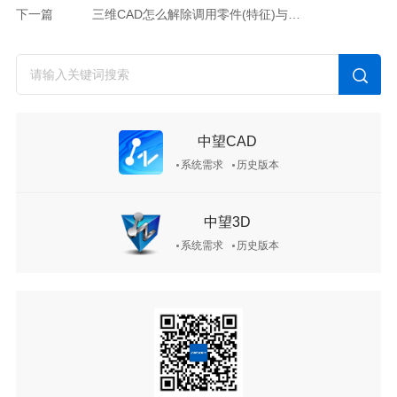
下一篇
三维CAD怎么解除调用零件(特征)与源文件(源特征)的关联链接
中望CAD
系统需求
历史版本
中望3D
系统需求
历史版本