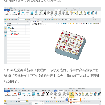
体的操作方法，希望能对大家有所帮助。
1.如果是需要重新编辑纹理面，必须先选面，选中面高亮显示后再
选择【视觉样式】下的【编辑纹理】命令，我们就可以对纹理面进
行编辑了。