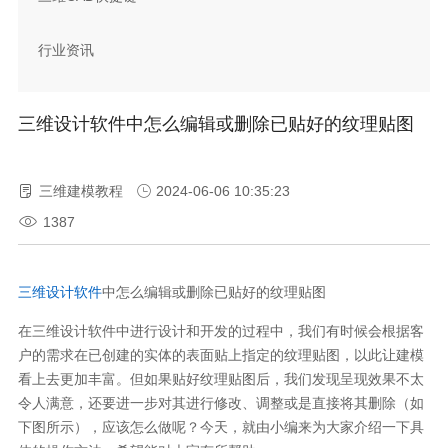
行业资讯
三维设计软件中怎么编辑或删除已贴好的纹理贴图
三维建模教程
2024-06-06 10:35:23
1387
三维设计软件
中怎么编辑或删除已贴好的纹理贴图
在三维设计软件中进行设计和开发的过程中，我们有时候会根据客
户的需求在已创建的实体的表面贴上指定的纹理贴图，以此让建模
看上去更加丰富。但如果贴好纹理贴图后，我们发现呈现效果不太
令人满意，还要进一步对其进行修改、调整或是直接将其删除（如
下图所示），应该怎么做呢？今天，就由小编来为大家介绍一下具