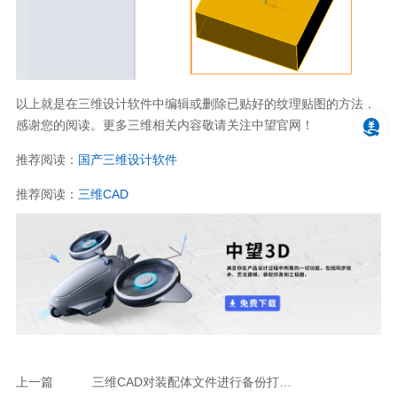
以上就是在三维设计软件中编辑或删除已贴好的纹理贴图的方法，
感谢您的阅读。更多三维相关内容敬请关注中望官网！
推荐阅读：
国产三维设计软件
推荐阅读：
三维CAD
上一篇
三维CAD对装配体文件进行备份打包及重命名的方法