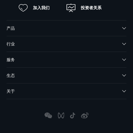
加入我们
投资者关系
产品
行业
服务
生态
关于