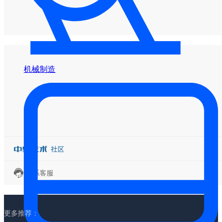
机械制造
联系客服
更多推荐：