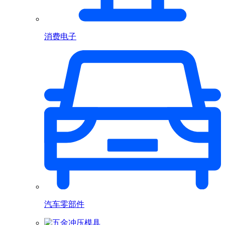
消费电子
汽车零部件