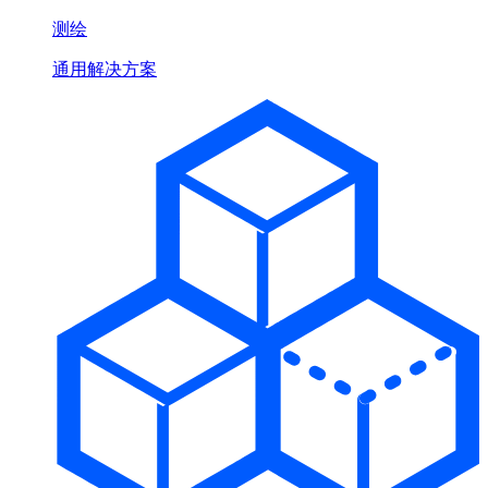
测绘
通用解决方案