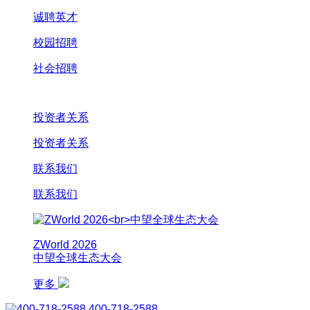
诚聘英才
校园招聘
社会招聘
投资者关系
投资者关系
联系我们
联系我们
ZWorld 2026
中望全球生态大会
更多
400-718-2588