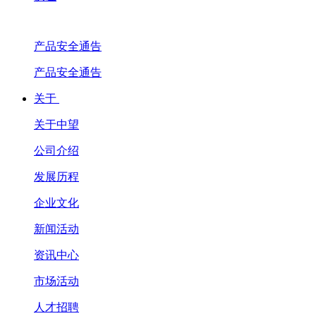
产品安全通告
产品安全通告
关于
关于中望
公司介绍
发展历程
企业文化
新闻活动
资讯中心
市场活动
人才招聘