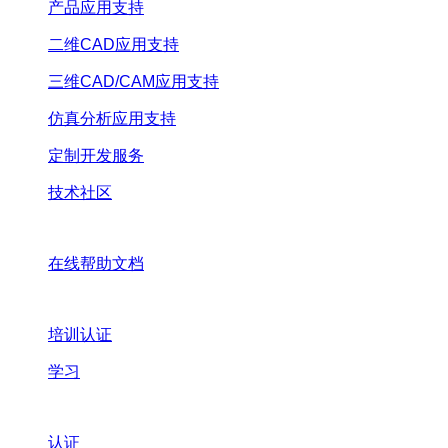
产品应用支持
二维CAD应用支持
三维CAD/CAM应用支持
仿真分析应用支持
定制开发服务
技术社区
在线帮助文档
培训认证
学习
认证