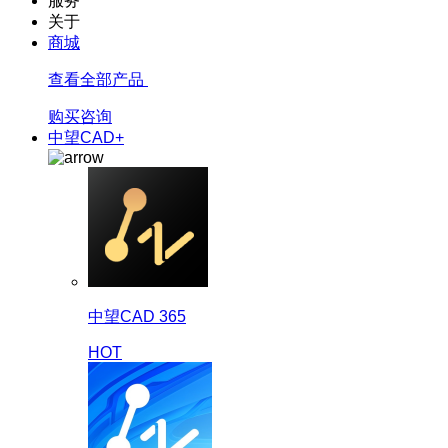
服务
关于
商城
查看全部产品
购买咨询
中望CAD+
中望CAD 365
HOT