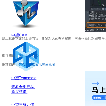
中望CAM
以上就是本文的全部内容，希望对大家有所帮助，有任何疑问欢迎在评
推荐阅读：
国产正版CAD
推荐阅读：
怎么用CAD显示三维视图
中望Teammate
查看全部产品
购买咨询
中望三维几何