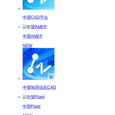
中望CAD平台
中望AMEP
NEW
中望地理信息CAD
中望Plant