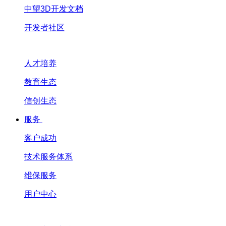
中望3D开发文档
开发者社区
人才培养
教育生态
信创生态
服务
客户成功
技术服务体系
维保服务
用户中心