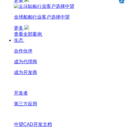
更多
设计仿真制造一体化
全球船舶行业客户选择中望
更多
查看全部案例
生态
合作伙伴
成为代理商
成为开发商
开发者
第三方应用
中望CAD开发文档