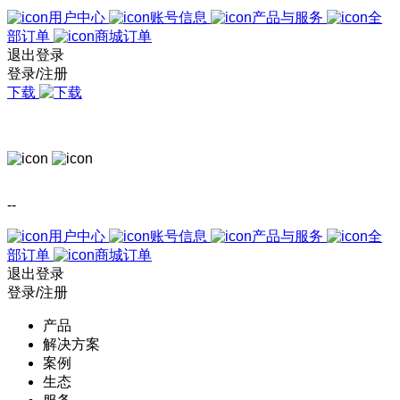
用户中心
账号信息
产品与服务
全
部订单
商城订单
退出登录
登录/注册
下载
--
用户中心
账号信息
产品与服务
全
部订单
商城订单
退出登录
登录/注册
产品
解决方案
案例
生态