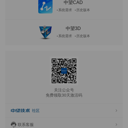
中望CAD
系统需求
历史版本
中望3D
系统需求
历史版本
关注公众号
免费领取30天激活码
联系客服