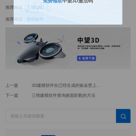
免费领取
中望3D激活码
推荐阅读：
三维CAD
推荐阅读：
建模软件
上一篇
3D建模软件在已经生成的钣金壁上继续创建新的平板特征的方法
下一篇
三维建模软件查询曲面阶数的方法