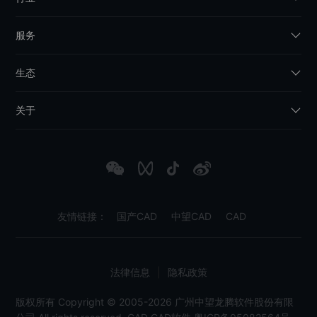
服务
生态
关于
友情链接：
国产CAD
中望CAD
CAD
法律信息
|
隐私政策
版权所有 Copyright © 2005-2026 广州中望龙腾软件股份有限