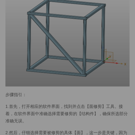
步骤指引：
1.首先，打开相应的软件界面，找到并点击【面修剪】工具。接
着，在软件界面中准确选择需要修剪的【结构件】，确保所选部分
准确无误。
2.然后，仔细选择需要被修剪的具体【面】，这一步是关键，因为