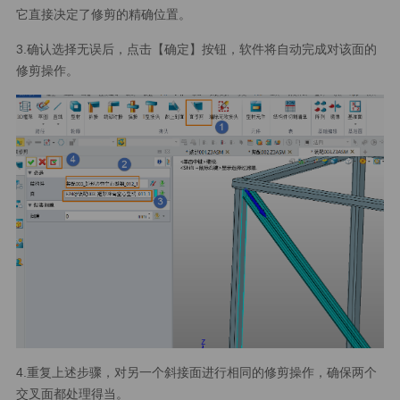
它直接决定了修剪的精确位置。
3.确认选择无误后，点击【确定】按钮，软件将自动完成对该面的
修剪操作。
4.重复上述步骤，对另一个斜接面进行相同的修剪操作，确保两个
交叉面都处理得当。