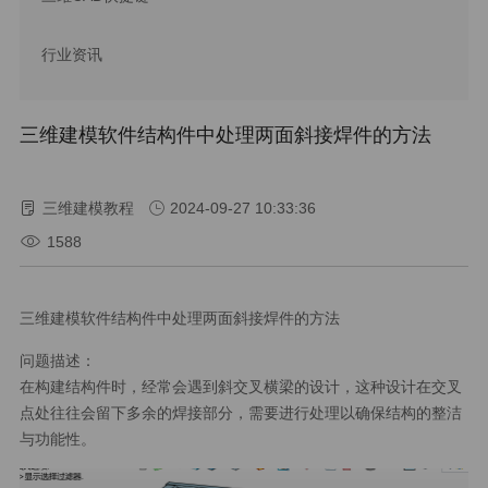
行业资讯
三维建模软件结构件中处理两面斜接焊件的方法
三维建模教程
2024-09-27 10:33:36
1588
三维建模软件结构件中处理两面斜接焊件的方法
问题描述：
在构建结构件时，经常会遇到斜交叉横梁的设计，这种设计在交叉
点处往往会留下多余的焊接部分，需要进行处理以确保结构的整洁
与功能性。