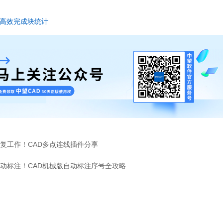
何高效完成块统计
复工作！CAD多点连线插件分享
动标注！CAD机械版自动标注序号全攻略