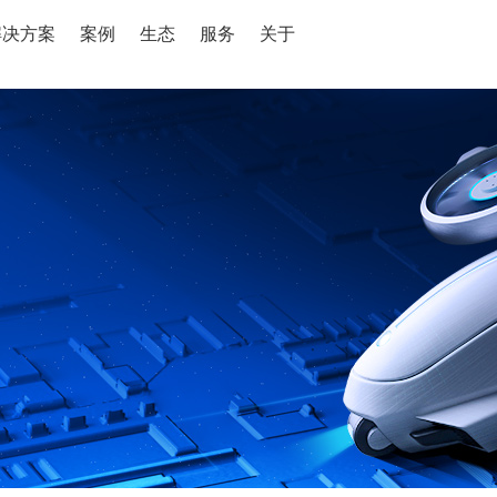
解决方案
案例
生态
服务
关于