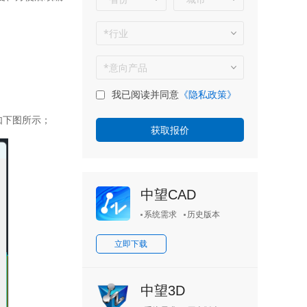
我已阅读并同意
《隐私政策》
如下图所示；
中望CAD
系统需求
历史版本
立即下载
中望3D