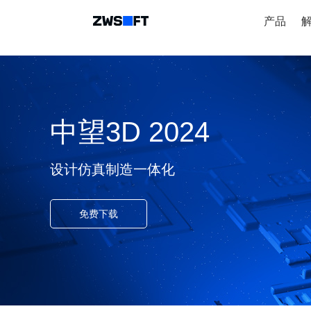
产品
中望3D 2024
设计仿真制造一体化
免费下载