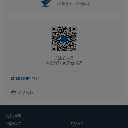
系统需求
历史版本
关注公众号
免费领取30天激活码
联系客服
更多推荐：
正版CAD
中望CAD