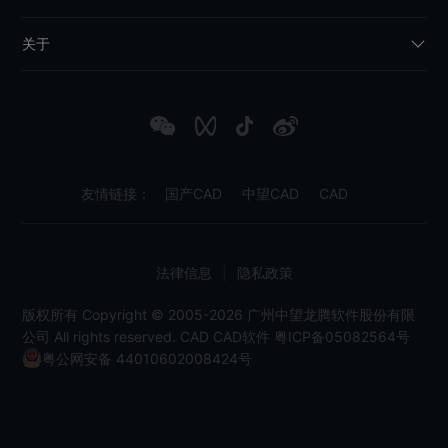
关于
友情链接：
国产CAD
中望CAD
CAD
法律信息
|
隐私政策
版权所有 Copyright © 2005-2026 广州中望龙腾软件股份有限
公司 All rights reserved.
CAD
CAD软件
粤ICP备05082564号
粤公网安备 44010602008424号