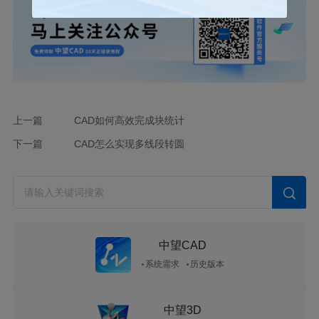
上一篇
CAD如何高效完成块统计
下一篇
CAD怎么实现多线段转圆
中望CAD
系统需求
历史版本
中望3D