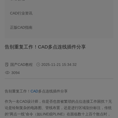
CAD行业资讯
正版CAD指南
告别重复工作！CAD多点连线插件分享
国产CAD教程
2025-11-21 15:34:32
3094
告别重复工作！
CAD
多点连线插件分享
作为一名CAD设计师，你是否也曾被繁琐的点位连接工作困扰？无
论是绘制复杂的电路图、管线布置，还是进行区域划分标注，传统
的“两点一线”命令（如LINE或PLINE）在面临数十上百个散点时，