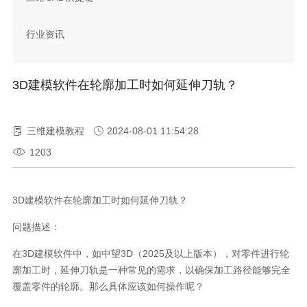
行业资讯
3D建模软件在轮廓加工时如何延伸刀轨？
三维建模教程
2024-08-01 11:54:28
1203
3D
建模软件在轮廓加工时如何延伸刀轨？
问题描述：
在
3D
建模软件中，如中望
3D
（
2025
及以上版本），对零件进行轮
廓加工时，延伸刀轨是一种常见的需求，以确保加工路径能够完全
覆盖零件的轮廓。那么具体应该如何操作呢？