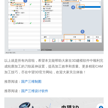
以上就是所有内容啦，希望本文能帮助大家在
3D
建模软件中顺利完
成轮廓加工的刀轨延伸设置，提高加工效率和质量。更多精彩
CAM
加工技巧，尽在中望
3D
官方网站，欢迎大家关注体验！
推荐阅读：
国产三维制图
推荐阅读：
国产三维设计软件