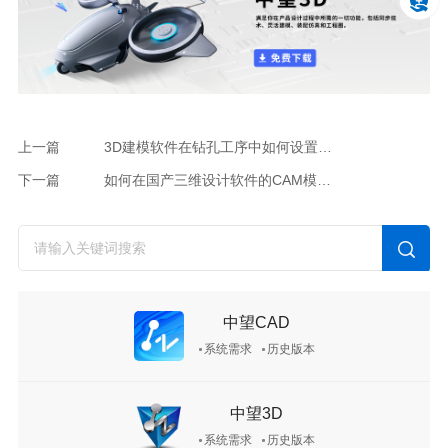
上一篇
3D建模软件在钻孔工序中如何设置【穿过深度】使刀路穿过孔？
下一篇
如何在国产三维设计软件的CAM模块中生成刀轨路径仿真
中望CAD
系统需求
历史版本
中望3D
系统需求
历史版本