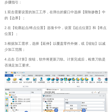
步骤指引：
1.
双击需要设置的加工工序，在弹出的窗口中选择【限制参数】中
的【边界】；
2.
在【轮廓起点
/
终点位置】选项卡中，设置【起点位置】和【终点
位置】；
3.
根据加工需求，选择【延伸】以覆盖零件外侧，或【缩短】以减
少加工范围；
4.
点击【计算】按钮，软件将更新刀轨。计算完成后，检查刀轨是
否满足加工要求。