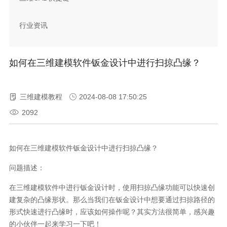
行业资讯
如何在三维建模软件钣金设计中进行扫掠凸缘？
三维建模教程
2024-08-08 17:50:25
2092
如何在三维建模软件钣金设计中进行扫掠凸缘？
问题描述：
在三维建模软件中进行钣金设计时，使用扫掠凸缘功能可以快速创
建复杂的凸缘形状。那么当我们在钣金设计中想要通过扫掠路径的
形式快速进行凸缘时，应该如何操作呢？其实方法很简单，感兴趣
的小伙伴一起来学习一下吧！