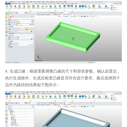
4.
生成凸缘：根据需要调整凸缘的尺寸和形状参数。确认设置后，
执行生成操作。生成后检查凸缘是否符合设计要求。最后选择四个
边作为路径的结果如下图所示：