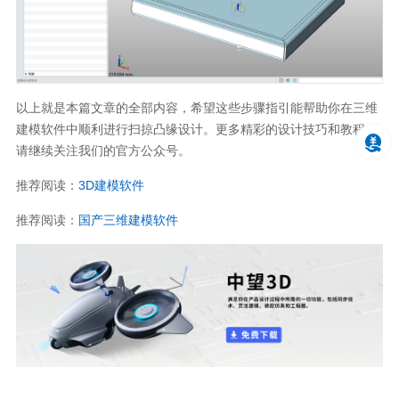
以上就是本篇文章的全部内容，希望这些步骤指引能帮助你在三维
建模软件中顺利进行扫掠凸缘设计。更多精彩的设计技巧和教程，
请继续关注我们的官方公众号。
推荐阅读：
3D建模软件
推荐阅读：
国产三维建模软件