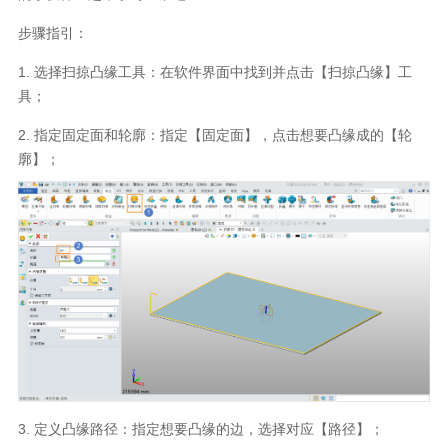
步骤指引：
1.
选择扫掠凸缘工具：在软件界面中找到并点击【扫掠凸缘】工
具；
2.
指定固定面和轮廓：指定【固定面】，点击想要凸缘成的【轮
廓】；
3.
定义凸缘路径：指定想要凸缘的边，选择对应【路径】；