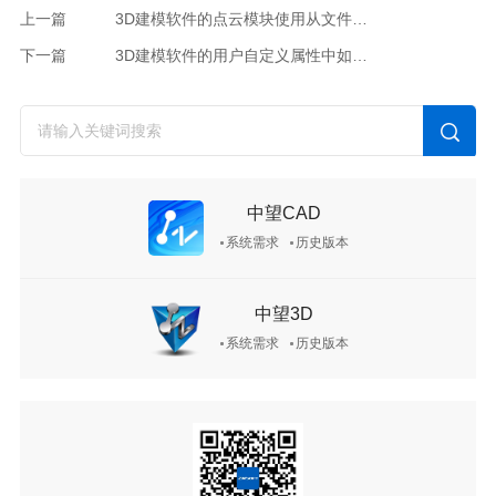
上一篇
3D建模软件的点云模块使用从文件输入txt后，绘图区不显示点块模型
下一篇
3D建模软件的用户自定义属性中如何添加下拉选择列表
中望CAD
系统需求
历史版本
中望3D
系统需求
历史版本