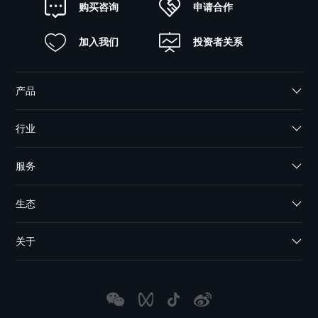
申请合作
购买咨询
加入我们
投资者关系
产品
行业
服务
生态
关于