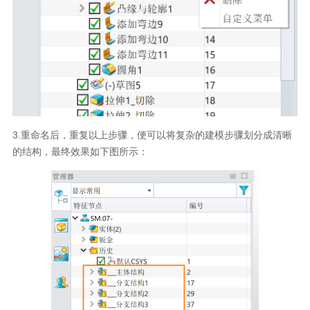
3.重命名后，重复以上步骤，便可以将复杂的建模步骤划分成清晰
的结构，最终效果如下图所示：