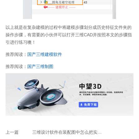
以上就是在复杂建模的过程中将建模步骤划分成历史特征文件夹的
操作步骤，有需要的小伙伴可以打开三维CAD并按照本文的步骤指
引进行练习噢！
推荐阅读：
国产三维建模软件
推荐阅读：
国产三维制图
上一篇
三维设计软件在装配图中怎么把实体造型转换成组件？