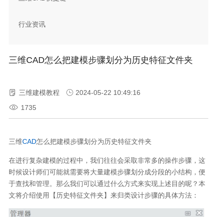
行业资讯
三维CAD怎么把建模步骤划分为历史特征文件夹
三维建模教程
2024-05-22 10:49:16
1735
三维
CAD
怎么把建模步骤划分为历史特征文件夹
在进行复杂建模的过程中，我们往往会采取非常多的操作步骤，这
时候设计师们可能就需要将大量建模步骤划分成分段的小结构，便
于查找和管理。那么我们可以通过什么方式来实现上述目的呢？本
文将介绍使用【历史特征文件夹】来归类设计步骤的具体方法：