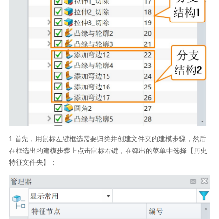
1.首先，用鼠标左键框选需要归类并创建文件夹的建模步骤，然后
在框选出的建模步骤上点击鼠标右键，在弹出的菜单中选择【历史
特征文件夹】；