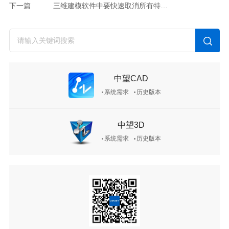
下一篇
三维建模软件中要快速取消所有特征的冻结状态该怎么做
中望CAD
系统需求
历史版本
中望3D
系统需求
历史版本