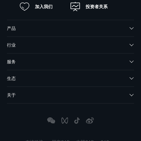
加入我们
投资者关系
产品
行业
服务
生态
关于