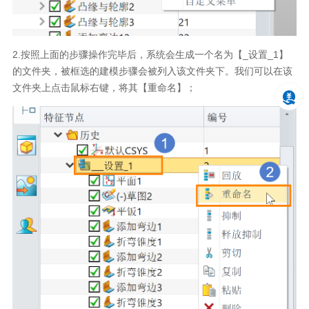
2.按照上面的步骤操作完毕后，系统会生成一个名为【_设置_1】
的文件夹，被框选的建模步骤会被列入该文件夹下。我们可以在该
文件夹上点击鼠标右键，将其【重命名】；