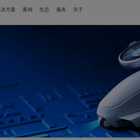
解决方案
案例
生态
服务
关于