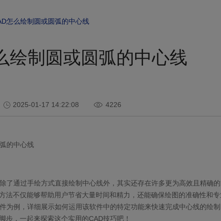
AD怎么绘制圆或圆弧的中心线
怎么绘制圆或圆弧的中心线
2025-01-17 14:22:08
4226
弧的中心线
除了通过手绘方式直接绘制中心线外，其实还存在许多更为高效且精确的
方法不仅能够帮助用户节省大量时间和精力，还能确保绘图的准确性和专
件为例，详细展示如何运用该软件中的特定功能来快速完成中心线的绘制
脚步，一起来探索这个实用的
CAD
技巧吧！