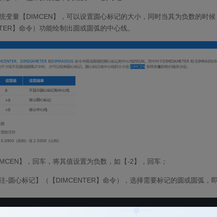
统变量【
DIMCEN
】，可以设置圆心标记的大小，同时当其为负数的时候
TER
】命令）功能绘制出圆或圆弧的中心线。
IMCEN
】，回车，将其值设置为负数，如【
-2
】，回车；
注
-
圆心标记】（【
DIMCENTER
】命令），选择需要标记的圆或圆弧，