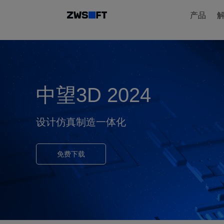
产品
中望3D 2024
设计仿真制造一体化
免费下载