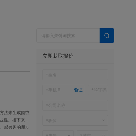
立即获取报价
验证
方法来生成圆或
业性。接下来，
。感兴趣的朋友