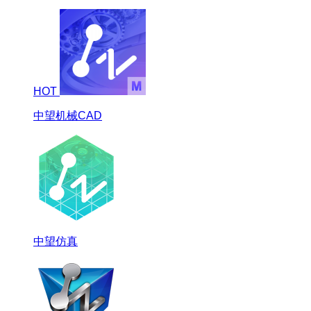
HOT
中望机械CAD
中望仿真