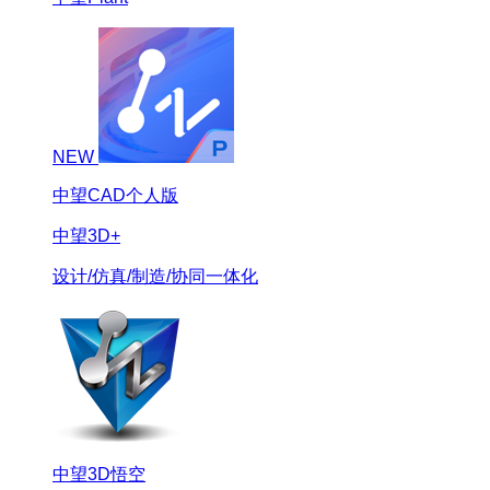
NEW
中望CAD个人版
中望3D+
设计/仿真/制造/协同一体化
中望3D悟空