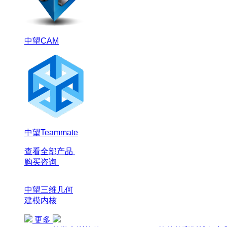
中望CAM
中望Teammate
查看全部产品
购买咨询
中望三维几何
建模内核
更多