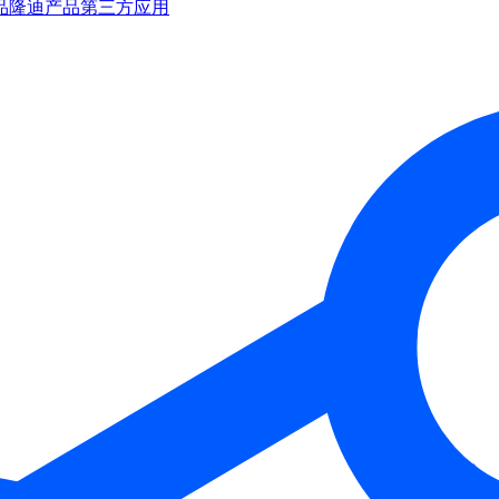
品
隆迪产品
第三方应用