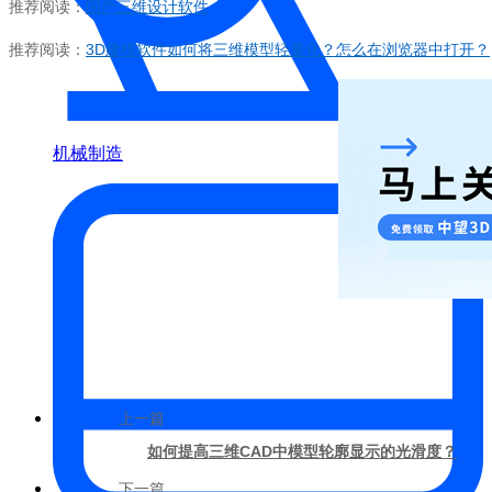
推荐阅读：
国产三维设计软件
推荐阅读：
3D建模软件如何将三维模型轻量化？怎么在浏览器中打开？
机械制造
上一篇
如何提高三维CAD中模型轮廓显示的光滑度？
下一篇