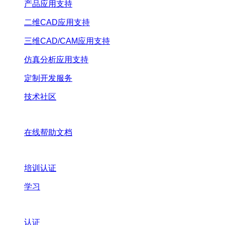
产品应用支持
二维CAD应用支持
三维CAD/CAM应用支持
仿真分析应用支持
定制开发服务
技术社区
在线帮助文档
培训认证
学习
认证