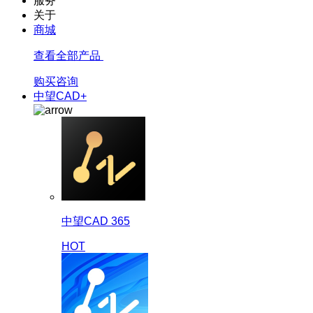
服务
关于
商城
查看全部产品
购买咨询
中望CAD+
中望CAD 365
HOT