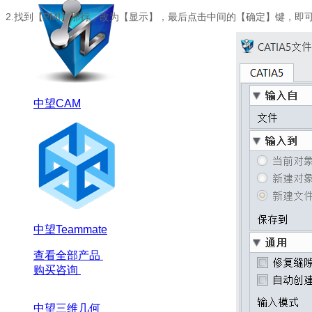
2.找到【PMI】那行，改为【显示】，最后点击中间的【确定】键，即可
中望CAM
中望Teammate
查看全部产品
购买咨询
中望三维几何