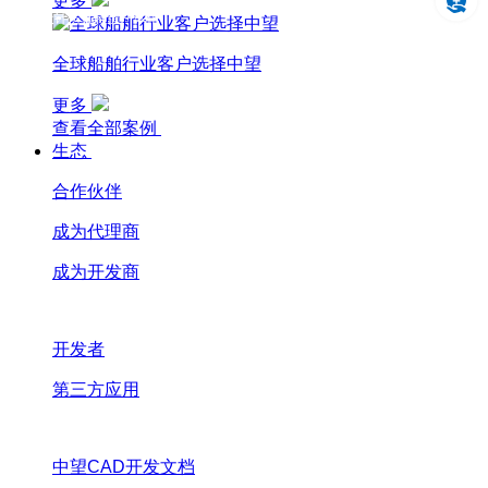
更多
设计仿真制造一体化
全球船舶行业客户选择中望
更多
查看全部案例
生态
合作伙伴
成为代理商
成为开发商
开发者
第三方应用
中望CAD开发文档