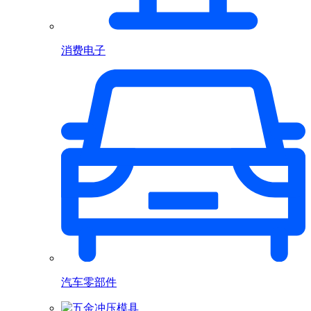
消费电子
汽车零部件