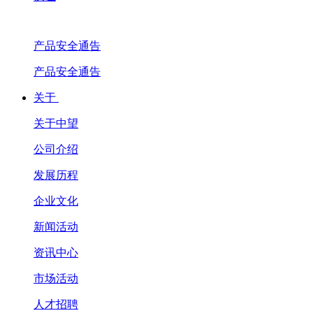
产品安全通告
产品安全通告
关于
关于中望
公司介绍
发展历程
企业文化
新闻活动
资讯中心
市场活动
人才招聘