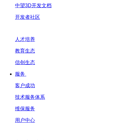
中望3D开发文档
开发者社区
人才培养
教育生态
信创生态
服务
客户成功
技术服务体系
维保服务
用户中心