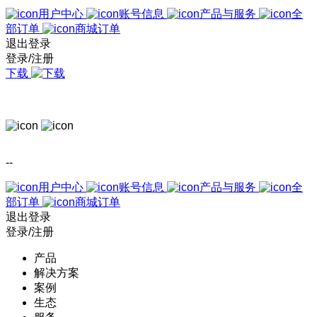
用户中心
账号信息
产品与服务
全
部订单
商城订单
退出登录
登录/注册
下载
--
用户中心
账号信息
产品与服务
全
部订单
商城订单
退出登录
登录/注册
产品
解决方案
案例
生态