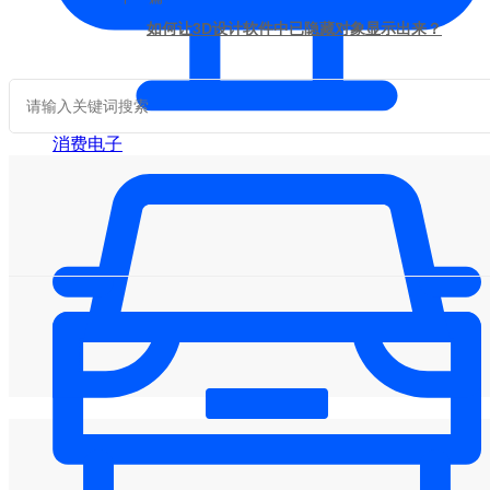
如何让3D设计软件中已隐藏对象显示出来？
消费电子