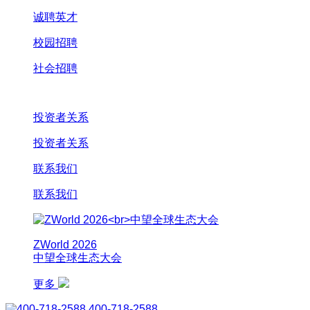
诚聘英才
校园招聘
社会招聘
投资者关系
投资者关系
联系我们
联系我们
ZWorld 2026
中望全球生态大会
更多
400-718-2588