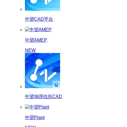
中望CAD平台
中望AMEP
NEW
中望地理信息CAD
中望Plant