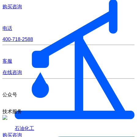
购买咨询
电话
400-718-2588
客服
在线咨询
公众号
技术服务
石油化工
购买咨询