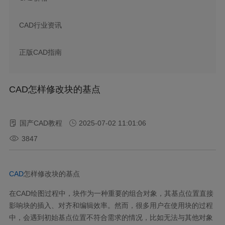
CAD行业资讯
正版CAD指南
CAD怎样修改块的基点
国产CAD教程
2025-07-02 11:01:06
3847
CAD
怎样修改块的基点
在
CAD
绘图过程中，块作为一种重要的组合对象，其基点位置直接
影响块的插入、对齐和编辑效率。然而，很多用户在使用块的过程
中，会遇到初始基点位置不符合需求的情况，比如无法与其他对象