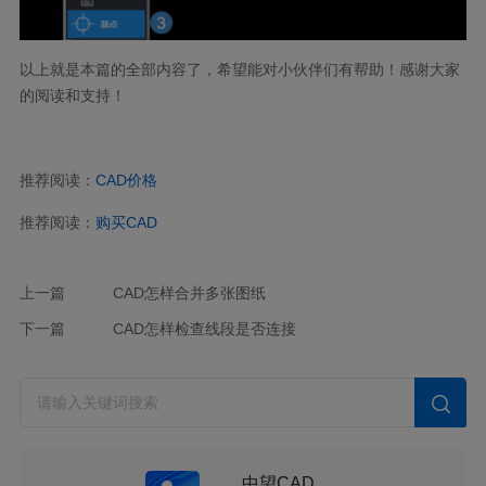
以上就是本篇的全部内容了，希望能对小伙伴们有帮助！感谢大家
的阅读和支持！
推荐阅读：
CAD
价格
推荐阅读：
购买
CAD
上一篇
CAD怎样合并多张图纸
下一篇
CAD怎样检查线段是否连接
中望CAD