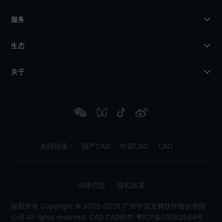
服务
生态
关于
友情链接：
国产CAD
中望CAD
CAD
法律信息
|
隐私政策
版权所有 Copyright © 2005-2026 广州中望龙腾软件股份有限
公司 All rights reserved.
CAD
CAD软件
粤ICP备05082564号