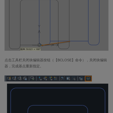
点击工具栏关闭块编辑器按钮（【
BCLOSE
】命令），关闭块编辑
器，完成基点重新指定。