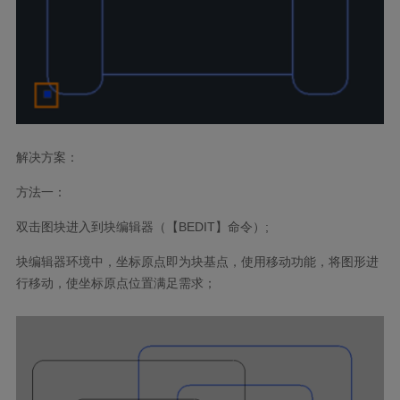
解决方案：
方法一：
双击图块进入到块编辑器（【
BEDIT
】命令）;
块编辑器环境中，坐标原点即为块基点，使用移动功能，将图形进
行移动，使坐标原点位置满足需求；