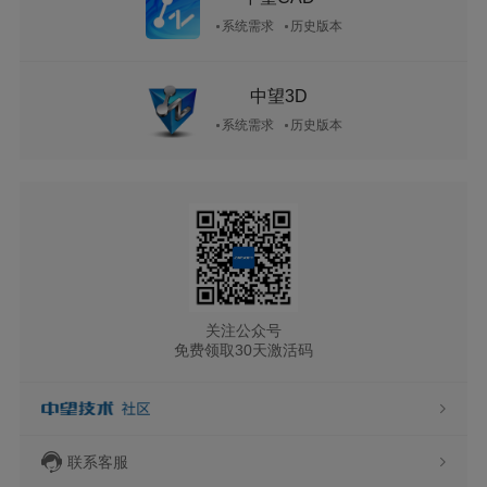
系统需求
历史版本
中望3D
系统需求
历史版本
关注公众号
免费领取30天激活码
联系客服