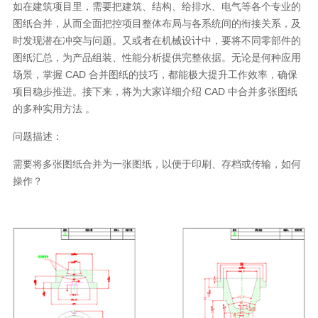
如在建筑项目里，需要把建筑、结构、给排水、电气等各个专业的
图纸合并，从而全面把控项目整体布局与各系统间的衔接关系，及
时发现潜在冲突与问题。又或者在机械设计中，要将不同零部件的
图纸汇总，为产品组装、性能分析提供完整依据。无论是何种应用
场景，掌握
CAD
合并图纸的技巧，都能极大提升工作效率，确保
项目稳步推进。接下来，将为大家详细介绍
CAD
中合并多张图纸
的多种实用方法 。
问题描述：
需要将多张图纸合并为一张图纸，以便于印刷、存档或传输，如何
操作？