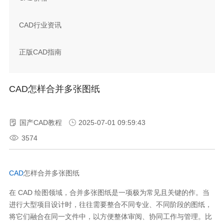
CAD行业资讯
正版CAD指南
CAD怎样合并多张图纸
国产CAD教程
2025-07-01 09:59:43
3574
CAD
怎样合并多张图纸
在
CAD
绘图领域，合并多张图纸是一项极为常见且关键的作。当
进行大型项目设计时，往往需要整合不同专业、不同阶段的图纸，
将它们融合在同一文件中，以方便整体审阅、协同工作与管理。比