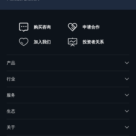
申请合作
购买咨询
加入我们
投资者关系
产品
行业
服务
生态
关于