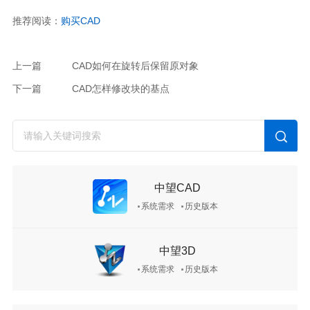
推荐阅读：
购买
CAD
上一篇
CAD如何在旋转后保留原对象
下一篇
CAD怎样修改块的基点
中望CAD
系统需求
历史版本
中望3D
系统需求
历史版本