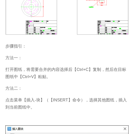
步骤指引：
方法一：
打开图纸，将需要合并的内容选择后【
Ctrl+C
】复制，然后在目标
图纸中【
Ctrl+V
】粘贴。
方法二：
点击菜单【插入
-
块】（【
INSERT
】命令），选择其他图纸，插入
到当前图纸中。