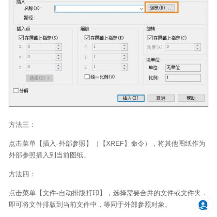
方法三：
点击菜单【插入
-
外部参照】（【
XREF
】命令），将其他图纸作为
外部参照插入到当前图纸。
方法四：
点击菜单【文件
-
自动排版打印】，选择需要合并的文件或文件夹，
即可将文件排版到当前文件中，等同于外部参照对象。