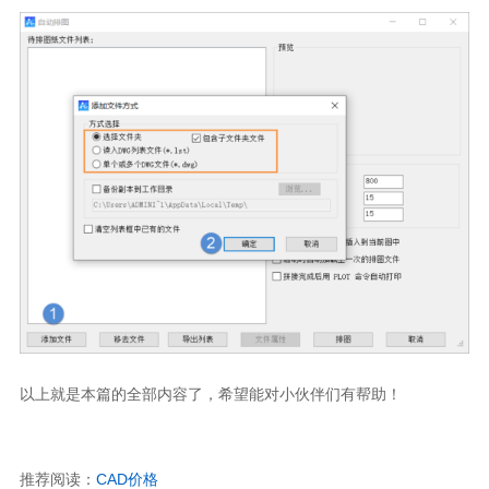
以上就是本篇的全部内容了，希望能对小伙伴们有帮助！
推荐阅读：
CAD
价格