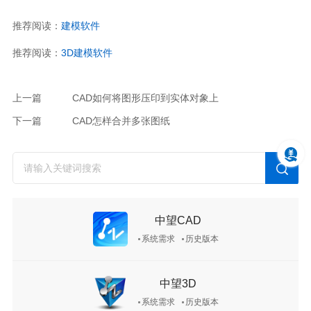
推荐阅读：
建模软件
推荐阅读：
3D建模软件
上一篇
CAD如何将图形压印到实体对象上
下一篇
CAD怎样合并多张图纸
中望CAD
系统需求
历史版本
中望3D
系统需求
历史版本