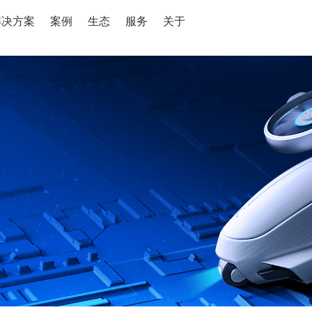
解决方案
案例
生态
服务
关于