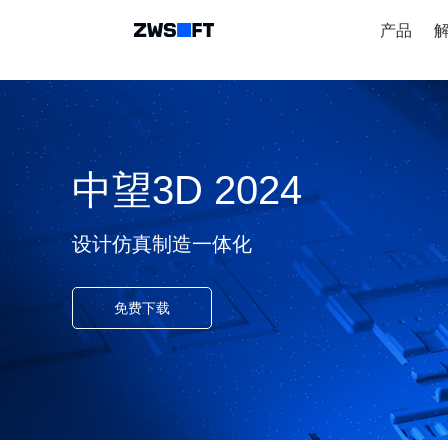
产品
中望3D 2024
设计仿真制造一体化
免费下载