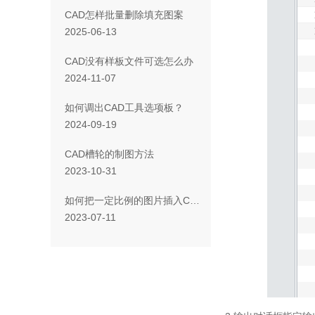
CAD怎样批量删除填充图案
2025-06-13
CAD没有样板文件可选怎么办
2024-11-07
如何调出CAD工具选项板？
2024-09-19
CAD槽轮的制图方法
2023-10-31
如何把一定比例的图片插入CAD中？
2023-07-11
欢迎
您是否