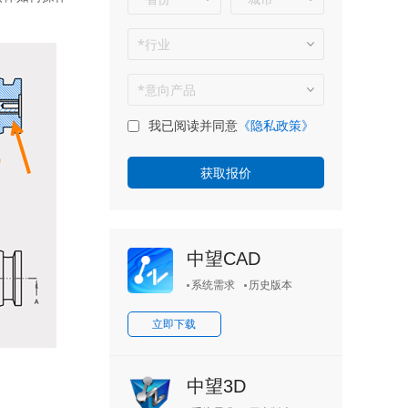
我已阅读并同意
《隐私政策》
中望CAD
系统需求
历史版本
立即下载
中望3D