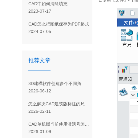
CAD 中如何清除填充
2023-07-17
CAD怎么把图纸保存为PDF格式
2024-07-05
推荐文章
3D建模软件创建多个不同角度的剖面视图的方法
2026-06-12
怎么解决CAD建筑版标注的尺寸线下方有红色的文字
2026-02-11
CAD单机版当前使用激活号怎么查
2026-01-09