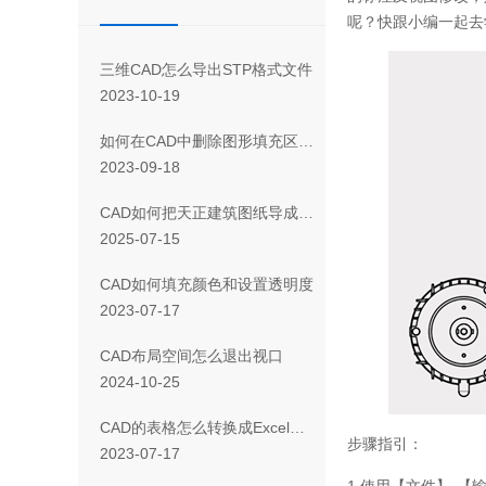
呢？快跟小编一起去
三维CAD怎么导出STP格式文件
2023-10-19
如何在CAD中删除图形填充区域的一部分
2023-09-18
CAD如何把天正建筑图纸导成天正T3/T8/T9格式版本
2025-07-15
CAD如何填充颜色和设置透明度
2023-07-17
CAD布局空间怎么退出视口
2024-10-25
CAD 的表格怎么转换成Excel表格
步骤指引：
2023-07-17
1.使用【文件】-