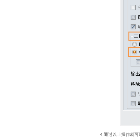
4.通过以上操作就