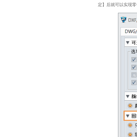
定】后就可以实现零