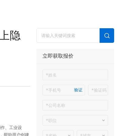
带上隐
立即获取报价
验证
制作、工业设
，帮助用户创建