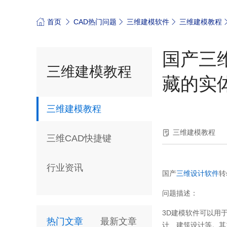
首页
CAD热门问题
三维建模软件
三维建模教程
国产三
三维建模教程
藏的实
三维建模教程
三维建模教程
三维CAD快捷键
行业资讯
国产
三维设计软件
转
问题描述：
3D建模软件可以用
热门文章
最新文章
计、建筑设计等。其