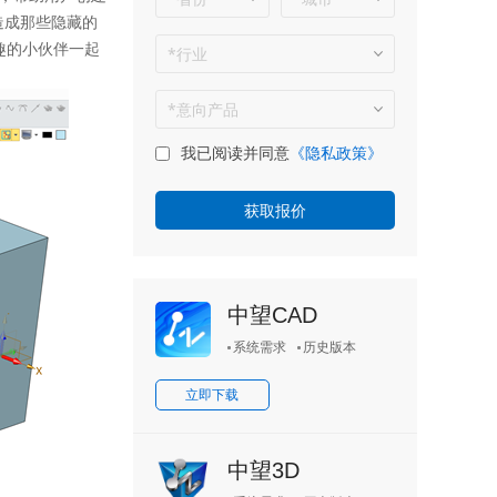
造成那些隐藏的
趣的小伙伴一起
我已阅读并同意
《隐私政策》
中望CAD
系统需求
历史版本
立即下载
中望3D