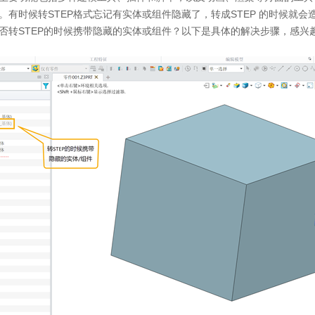
。有时候转STEP格式忘记有实体或组件隐藏了，转成STEP 的时候就会
否转STEP的时候携带隐藏的实体或组件？以下是具体的解决步骤，感兴