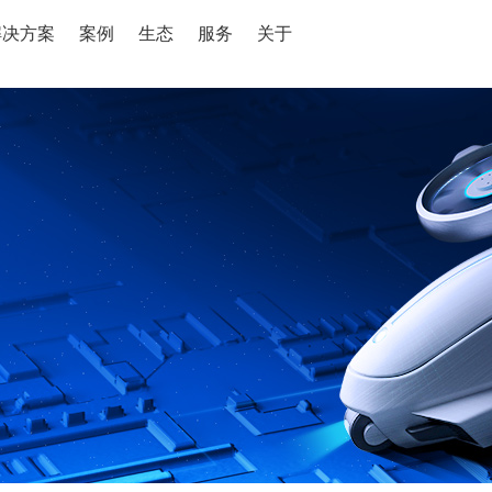
解决方案
案例
生态
服务
关于