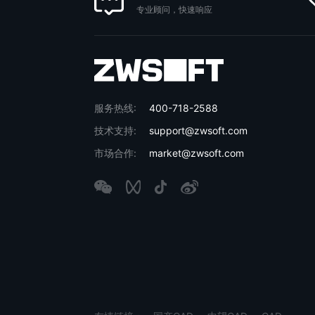
专业顾问，快速响应
服务热线:
400-718-2588
技术支持:
support@zwsoft.com
市场合作:
market@zwsoft.com