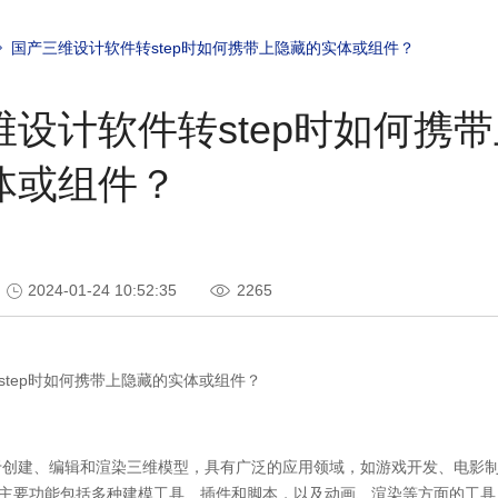
国产三维设计软件转step时如何携带上隐藏的实体或组件？
维设计软件转step时如何携
体或组件？
2024-01-24 10:52:35
2265
step时如何携带上隐藏的实体或组件？
于创建、编辑和渲染三维模型，具有广泛的应用领域，如游戏开发、电影
主要功能包括多种建模工具、插件和脚本，以及动画、渲染等方面的工具