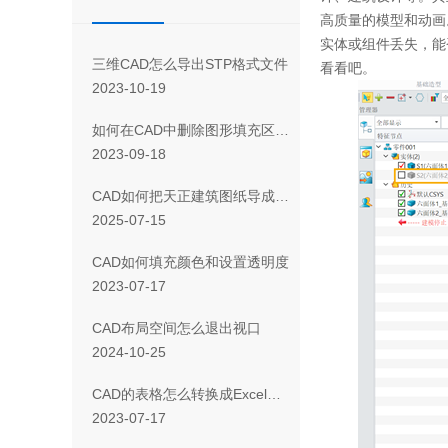
高质量的模型和动画
实体或组件丢失，能
三维CAD怎么导出STP格式文件
看看吧。
2023-10-19
如何在CAD中删除图形填充区域的一部分
2023-09-18
CAD如何把天正建筑图纸导成天正T3/T8/T9格式版本
2025-07-15
CAD如何填充颜色和设置透明度
2023-07-17
CAD布局空间怎么退出视口
2024-10-25
CAD 的表格怎么转换成Excel表格
2023-07-17