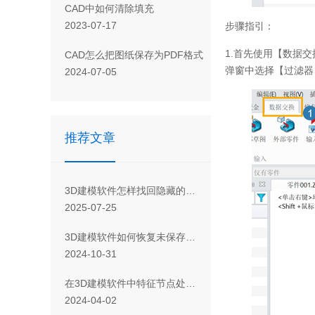
CAD 中如何清除填充
2023-07-17
步骤指引：
1.首先使用【数据
CAD怎么把图纸保存为PDF格式
弹窗中选择【过滤器
2024-07-05
推荐文章
3D建模软件怎样找回隐藏的工具栏
2025-07-25
3D建模软件如何恢复未保存的数据
2024-10-31
在3D建模软件中特征节点处没有显示刚建立的特征该怎么办？
2024-04-02