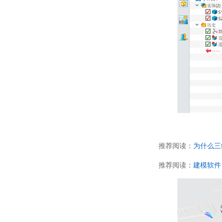
推荐阅读：
为什么三
推荐阅读：
建模软件