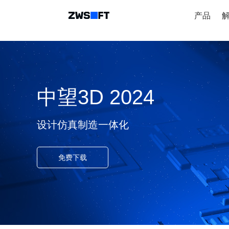
产品
中望3D 2024
设计仿真制造一体化
免费下载