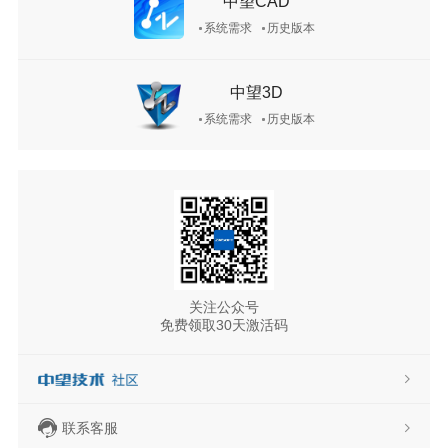
中望CAD
系统需求
历史版本
中望3D
系统需求
历史版本
关注公众号
免费领取30天激活码
联系客服