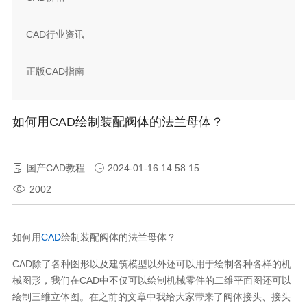
CAD行业资讯
正版CAD指南
如何用CAD绘制装配阀体的法兰母体？
国产CAD教程
2024-01-16 14:58:15
2002
如何用
CAD
绘制装配阀体的法兰母体？
CAD除了各种图形以及建筑模型以外还可以用于绘制各种各样的机
械图形，我们在CAD中不仅可以绘制机械零件的二维平面图还可以
绘制三维立体图。在之前的文章中我给大家带来了阀体接头、接头