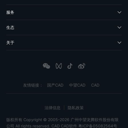
服务
生态
关于
友情链接：
国产CAD
中望CAD
CAD
法律信息
|
隐私政策
版权所有 Copyright © 2005-2026 广州中望龙腾软件股份有限
公司 All rights reserved.
CAD
CAD软件
粤ICP备05082564号