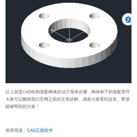
以上就是CAD绘制装配阀体的法兰母体步骤，阀体剩下的装配零件
大家可以翻阅我们官网之前的文章讲解。感谢大家看到这里，希望
能够帮助到大家！
推荐阅读：
CAD正版软件