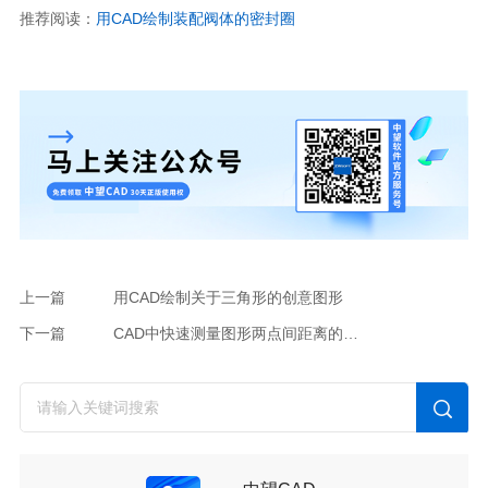
推荐阅读：
用CAD绘制装配阀体的密封圈
上一篇
用CAD绘制关于三角形的创意图形
下一篇
CAD中快速测量图形两点间距离的方法