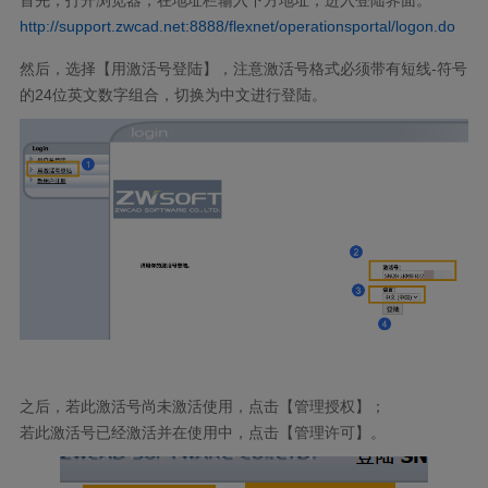
http://support.zwcad.net:8888/flexnet/operationsportal/logon.do
然后，选择【用激活号登陆】，注意激活号格式必须带有短线
-
符号
的
24
位英文数字组合，切换为中文进行登陆。
之后，若此激活号尚未激活使用，点击【管理授权】；
若此激活号已经激活并在使用中，点击【管理许可】。