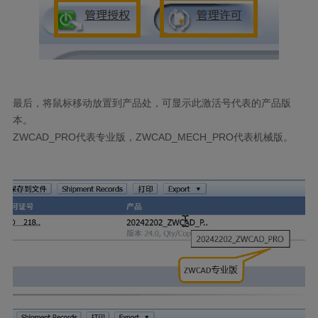
最后，将鼠标移动放置到产品处，可显示此激活号代表的产品版
本。
ZWCAD_PRO
代表专业版，
ZWCAD_MECH_PRO
代表机械版。