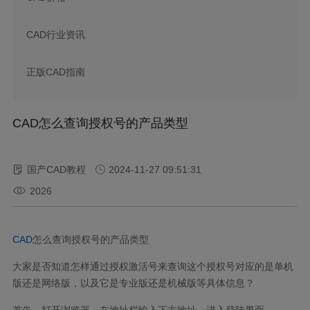
CAD行业资讯
正版CAD指南
CAD怎么查询授权号的产品类型
国产CAD教程
2024-11-27 09:51:31
2026
CAD
怎么查询授权号的产品类型
大家是否知道怎样通过授权激活号来查询这个授权号对应的是单机
版还是网络版，以及它是专业版还是机械版等具体信息？
首先，打开浏览器，在地址栏输入下方地址，进入登陆界面。