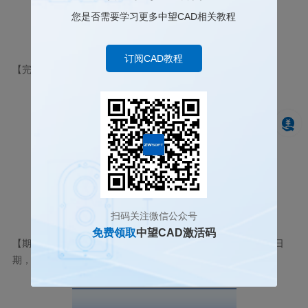
您是否需要学习更多中望CAD相关教程
订阅CAD教程
【完成日期】代表用户在此日期内进行激活操作。
扫码关注微信公众号
免费领取
中望CAD激活码
【期限】为
PERMANENT
表示此激活号为永久授权，如果显示日
期，即为短期授权的到期时间。