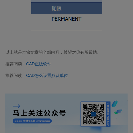
以上就是本篇文章的全部内容，希望对你有所帮助。
推荐阅读：
CAD
正版软件
推荐阅读：
CAD
怎么设置默认单位