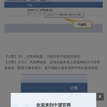
【计数】为
1
，代表单机版，只能在客户端激活使用；
【计数】大于
1
，代表网络版，必须在服务器上安装网络许可管理
器激活，配置完服务器后，客户端输入服务器的
IP
地址激活使用。
欢迎来到中望官网