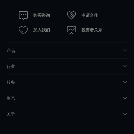
申请合作
购买咨询
加入我们
投资者关系
产品
行业
服务
生态
关于