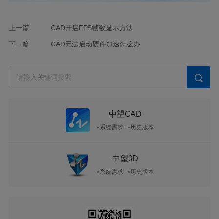
上一篇
CAD开启FPS帧数显示方法
下一篇
CAD无法启动硬件加速怎么办
中望CAD
系统需求
历史版本
中望3D
系统需求
历史版本