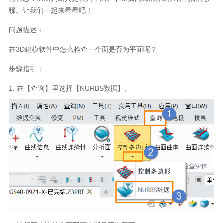
骤。让我们一起来看看吧！
问题描述：
在3D建模软件中怎么检查一个面是否为平面呢？
步骤指引：
1.
在【查询】里选择【NURBS数据】。