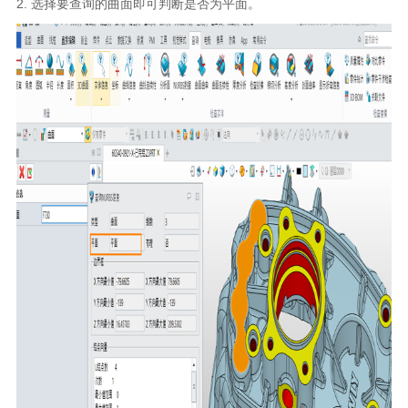
2.
选择要查询的曲面即可判断是否为平面。