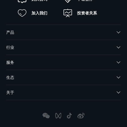
加入我们
投资者关系
产品
行业
服务
生态
关于