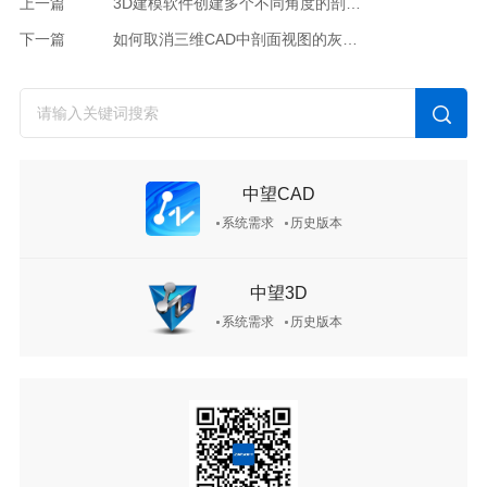
上一篇
3D建模软件创建多个不同角度的剖面视图的方法
下一篇
如何取消三维CAD中剖面视图的灰色显示方框？
中望CAD
系统需求
历史版本
中望3D
系统需求
历史版本