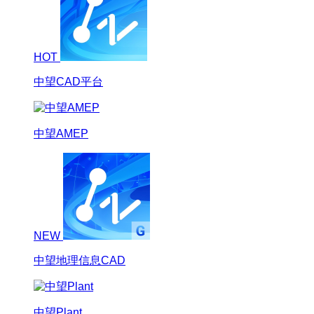
HOT
中望CAD平台
中望AMEP
NEW
中望地理信息CAD
中望Plant