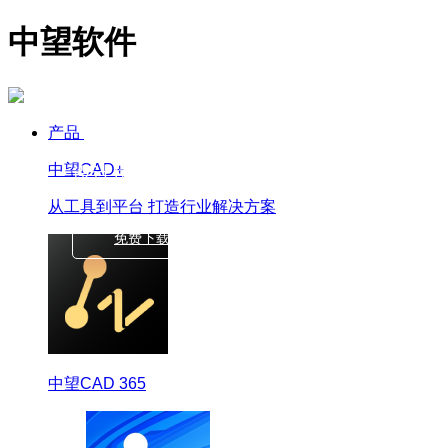
中望软件
中望3D 2024
产品
中望CAD+
设计仿真制造一体化
从工具到平台 打造行业解决方案
免费下载
中望CAD 365