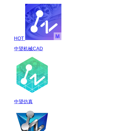
HOT
中望机械CAD
中望仿真