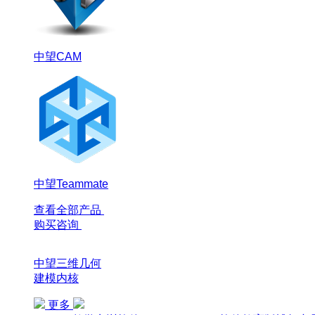
中望CAM
中望Teammate
查看全部产品
购买咨询
中望三维几何
建模内核
更多