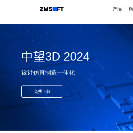
产品
中望3D 2024
设计仿真制造一体化
免费下载