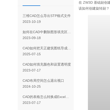
在 ZW3D 基础
该如何创建旋转副？
三维CAD怎么导出STP格式文件
2023-10-19
如何在CAD中删除图形填充区域的一部分
2023-09-18
CAD如何把天正建筑图纸导成天正T3/T8/T9格式版本
2025-07-15
CAD如何填充颜色和设置透明度
2023-07-17
CAD布局空间怎么退出视口
2024-10-25
CAD 的表格怎么转换成Excel表格
2023-07-17