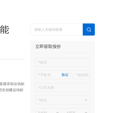
能
立即获取报价
验证
，直接添加运动副
您在创建运动副