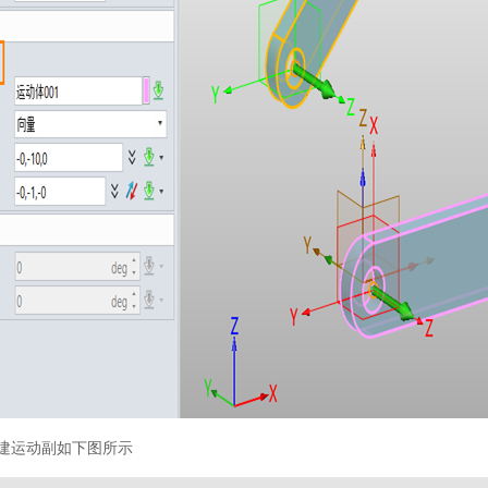
创建运动副如下图所示