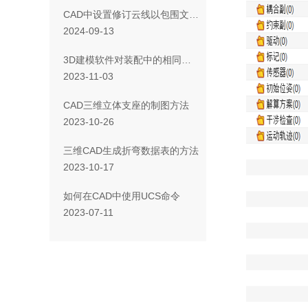
CAD中设置修订云线以包围文字的方法
2024-09-13
3D建模软件对装配中的相同零件进行批量替换的方法
2023-11-03
CAD三维立体支座的制图方法
2023-10-26
三维CAD生成折弯数据表的方法
2023-10-17
如何在CAD中使用UCS命令
2023-07-11