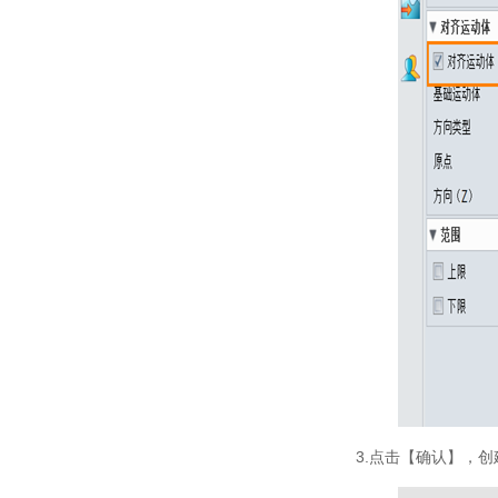
3.点击【确认】，