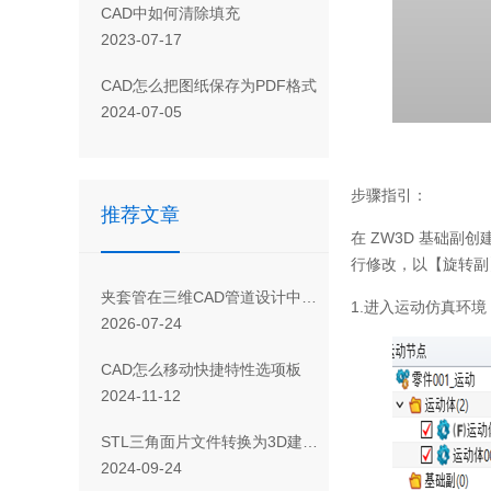
CAD 中如何清除填充
2023-07-17
CAD怎么把图纸保存为PDF格式
2024-07-05
步骤指引：
推荐文章
在 ZW3D 基础
行修改，以【旋转副
夹套管在三维CAD管道设计中的添加方式
1.进入运动仿真环境
2026-07-24
CAD怎么移动快捷特性选项板
2024-11-12
STL三角面片文件转换为3D建模软件空间点的方法
2024-09-24