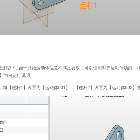
副创建过程中，如一开始运动体位置不满足要求，可以使用对齐运动体功能，
】为例进行说明。
，将【连杆1】设置为【运动体001】，【连杆2】设置为【运动体002】