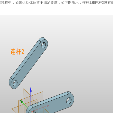
副创建过程中，如果运动体位置不满足要求，如下图所示，连杆1和连杆2没有