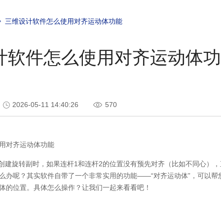
三维设计软件怎么使用对齐运动体功能
计软件怎么使用对齐运动体功
2026-05-11 14:40:26
570
用对齐运动体功能
中创建旋转副时，如果连杆1和连杆2的位置没有预先对齐（比如不同心）
么办呢？其实软件自带了一个非常实用的功能——“对齐运动体”，可以帮
体的位置。具体怎么操作？让我们一起来看看吧！