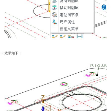
效果如下：