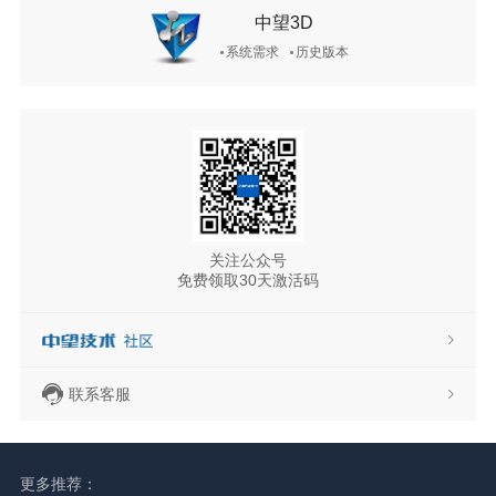
中望3D
系统需求
历史版本
关注公众号
免费领取30天激活码
联系客服
更多推荐：