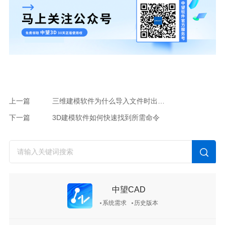
上一篇
三维建模软件为什么导入文件时出现红色禁止符号
下一篇
3D建模软件如何快速找到所需命令
中望CAD
系统需求
历史版本