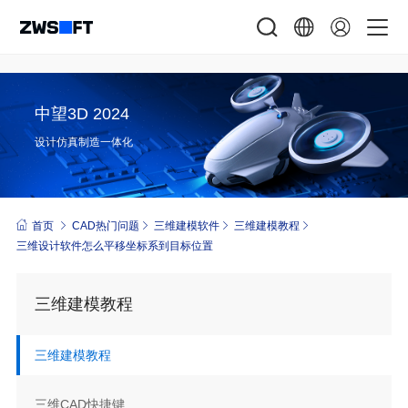
中望3D 2024
设计仿真制造一体化
首页
CAD热门问题
三维建模软件
三维建模教程
三维设计软件怎么平移坐标系到目标位置
三维建模教程
三维建模教程
三维CAD快捷键