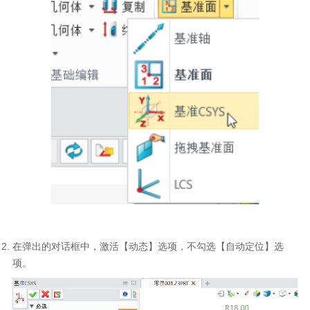
在弹出的对话框中，激活【动态】选项，不勾选【自动定位】选
项。