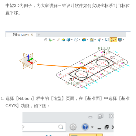
中望
3D
为例子，为大家讲解三维设计软件如何实现坐标系到目标位
置平移。
选择【
Ribbon
】栏中的【造型】页面，在【基准面】中选择【基准
CSYS
】功能，如下图：