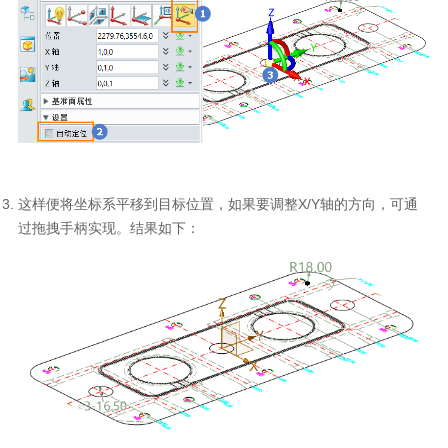
这样便将坐标系平移到目标位置，如果要调整
X/Y
轴的方向，可通
过拖拽手柄实现。结果如下：