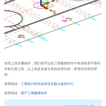
按照上述步骤操作，我们就可以在三维建模软件中将坐标系平移到
目标位置上啦，以上就是本篇文章的全部内容，希望对你有所帮
助。
推荐阅读：
三维设计软件如何设定默认旋转中心
推荐阅读：
国产三维建模软件