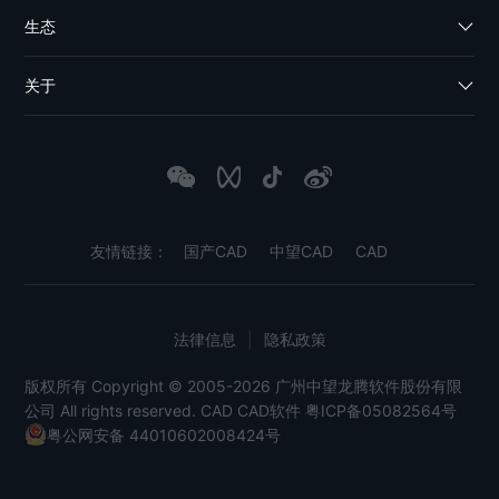
生态
关于
友情链接：
国产CAD
中望CAD
CAD
法律信息
|
隐私政策
版权所有 Copyright © 2005-2026 广州中望龙腾软件股份有限
公司 All rights reserved.
CAD
CAD软件
粤ICP备05082564号
粤公网安备 44010602008424号