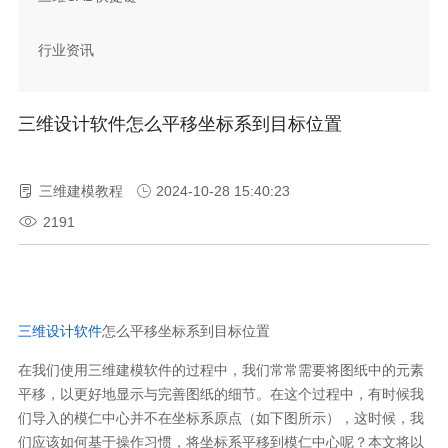
行业资讯
三维设计软件怎么平移坐标系到目标位置
三维建模教程
2024-10-28 15:40:23
2191
三维设计软件
怎么平移坐标系到目标位置
在我们使用三维建模软件的过程中，我们常常需要将图纸中的元素
平移，以更好地显示与完善图纸的细节。在这个过程中，有时候我
们导入的模仁中心并不在坐标系原点（如下图所示），这时候，我
们应该如何基于操作习惯，将坐标系平移到模仁中心呢？本文将以