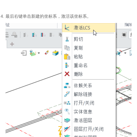
最后右键单击新建的坐标系，激活该坐标系。