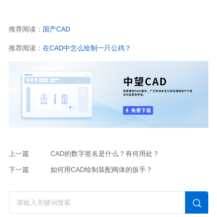
推荐阅读：
国产CAD
推荐阅读：
在CAD中怎么绘制一只公鸡？
上一篇
CAD的数字签名是什么？有何用处？
下一篇
如何用CAD绘制装配阀体的扳手？