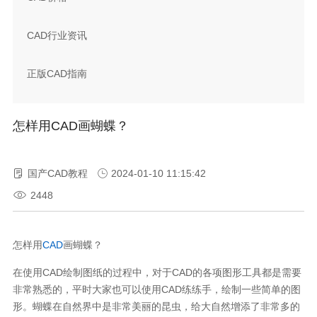
CAD行业资讯
正版CAD指南
怎样用CAD画蝴蝶？
国产CAD教程
2024-01-10 11:15:42
2448
怎样用
CAD
画蝴蝶？
在使用CAD绘制图纸的过程中，对于CAD的各项图形工具都是需要
非常熟悉的，平时大家也可以使用CAD练练手，绘制一些简单的图
形。蝴蝶在自然界中是非常美丽的昆虫，给大自然增添了非常多的