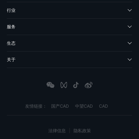
行业
服务
生态
关于
友情链接：
国产CAD
中望CAD
CAD
法律信息
|
隐私政策