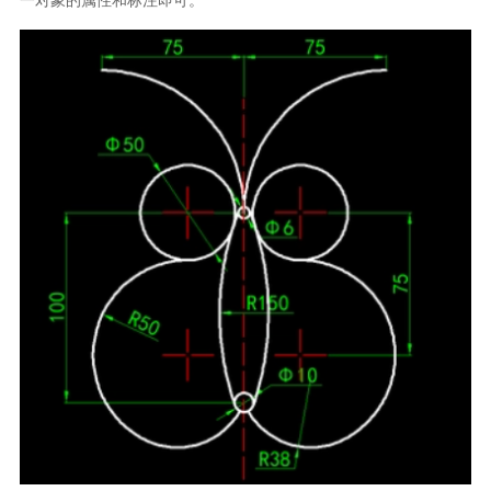
一对象的属性和标注即可。