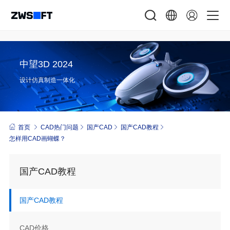
中望3D 2024
设计仿真制造一体化
首页
CAD热门问题
国产CAD
国产CAD教程
怎样用CAD画蝴蝶？
国产CAD教程
国产CAD教程
CAD价格