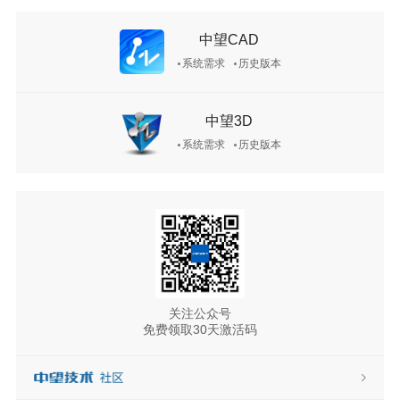
中望CAD
系统需求
历史版本
中望3D
系统需求
历史版本
关注公众号
免费领取30天激活码