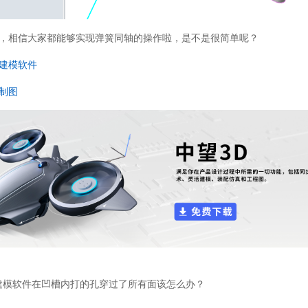
，相信大家都能够实现弹簧同轴的操作啦，是不是很简单呢？
建模软件
制图
建模软件在凹槽内打的孔穿过了所有面该怎么办？