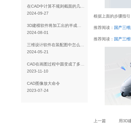
在CAD中计算不规则截面的几何参数的方法
2024-09-27
根据上面的步骤指引
3D建模软件将加工出的半成品模型设定为坯料的方法
推荐阅读：
国产三维
2024-08-01
推荐阅读：
国产三维
三维设计软件在装配图中怎么把实体造型转换成组件？
2024-05-21
CAD在画图过程中圆变成了多边形怎么办
2023-11-10
CAD图像放大命令
2023-07-24
上一篇
用3D