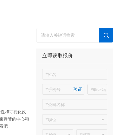
立即获取报价
验证
靠性和可视化效
束弹簧的中心和
看吧！