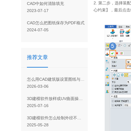
2.
第二步，选择装配
CAD 中如何清除填充
心约束】，最后点击
2023-07-17
CAD怎么把图纸保存为PDF格式
2024-07-05
推荐文章
怎么用CAD建筑版设置图纸与天正建筑互通
2026-03-06
3D建模软件放样或UV曲面操作时提示“拾取的轮廓多于一个环”的解决步骤
2025-07-16
3D建模软件怎么绘制外径不均匀的弹簧
2025-05-28