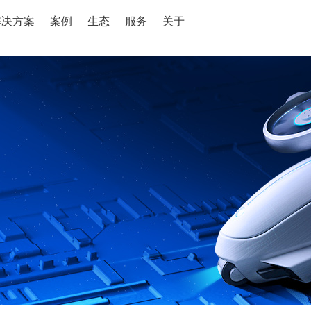
解决方案
案例
生态
服务
关于