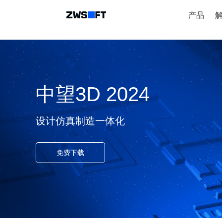
产品
中望3D 2024
设计仿真制造一体化
免费下载