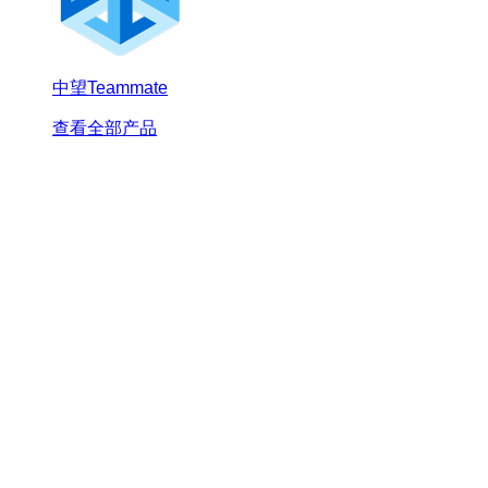
中望Teammate
查看全部产品